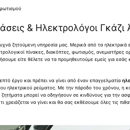
 φωτισμού
άσεις & Ηλεκτρολόγοι Γκάζι 
 συχνά ζητούμενη υπηρεσία μας. Μερικά από τα ηλεκτρικά
λεκτρολογικοί πίνακες, διακόπτες, φωτισμός, ανεμιστήρες
ήσουμε είτε θέλετε να τα προμηθευτούμε εμείς για εσάς
επτό έργο και πρέπει να γίνει από έναν επαγγελματία
ηλε
η του ηλεκτρικού ρεύματος. Με την πάροδο του χρόνου, η
 ζητήματα μπορεί να οδηγήσουν σε κινδύνους για την ασφ
ι χρειάζεται να γίνει και θα σας εκθέσουμε όλες τις πιθα