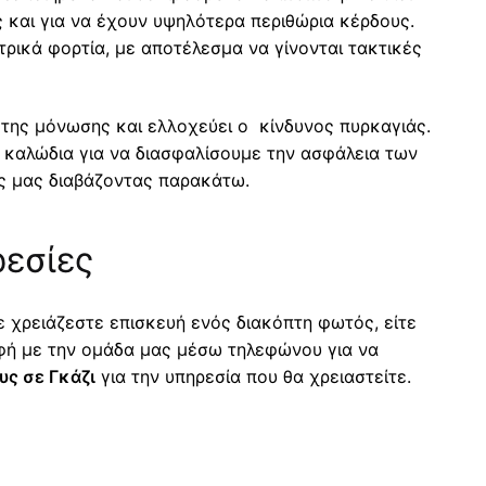
 και για να έχουν υψηλότερα περιθώρια κέρδους.
ρικά φορτία, με αποτέλεσμα να γίνονται τακτικές
 της μόνωσης και ελλοχεύει ο κίνδυνος πυρκαγιάς.
 καλώδια για να διασφαλίσουμε την ασφάλεια των
ας μας διαβάζοντας παρακάτω.
εσίες
ε χρειάζεστε επισκευή ενός διακόπτη φωτός, είτε
φή με την ομάδα μας μέσω τηλεφώνου για να
ς σε Γκάζι
για την υπηρεσία που θα χρειαστείτε.