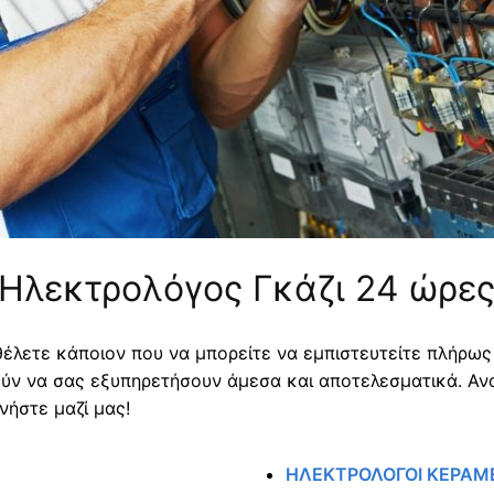
 Ηλεκτρολόγος Γκάζι 24 ώρε
λετε κάποιον που να μπορείτε να εμπιστευτείτε πλήρως γ
ν να σας εξυπηρετήσουν άμεσα και αποτελεσματικά. Αν
νήστε μαζί μας!
ΗΛΕΚΤΡΟΛΟΓΟΙ ΚΕΡΑΜ