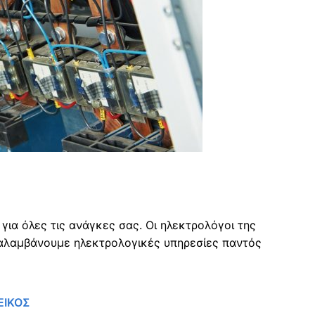
ς
ια όλες τις ανάγκες σας. Οι ηλεκτρολόγοι της
αλαμβάνουμε ηλεκτρολογικές υπηρεσίες παντός
ΕΙΚΟΣ