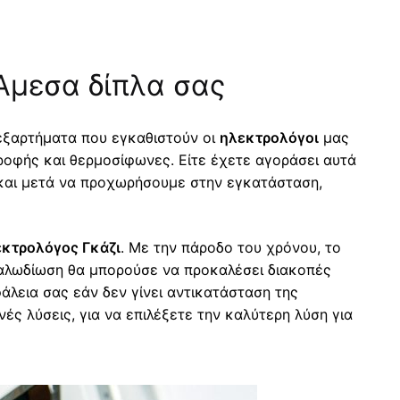
Άμεσα δίπλα σας
 εξαρτήματα που εγκαθιστούν οι
ηλεκτρολόγοι
μας
 οροφής και θερμοσίφωνες. Είτε έχετε αγοράσει αυτά
 και μετά να προχωρήσουμε στην εγκατάσταση,
κτρολόγος Γκάζι
. Με την πάροδο του χρόνου, το
 καλωδίωση θα μπορούσε να προκαλέσει διακοπές
άλεια σας εάν δεν γίνει αντικατάσταση της
νές λύσεις, για να επιλέξετε την καλύτερη λύση για