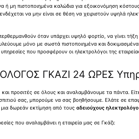
να ή μη πιστοποιημένα καλώδια για εξοικονόμηση κόστους
δέχεται να μην είναι σε θέση να χειριστούν υψηλά ηλεκτ
περθερμανθούν όταν υπάρχει υψηλό φορτίο, να γίνει τήξη
υλεύουμε μόνο με σωστά πιστοποιημένα και δοκιμασμένα
 υπηρεσίες που προσφέρουν οι ηλεκτρολόγοι της εταιρεί
ΛΟΓΟΣ ΓΚΑΖΙ 24 ΩΡΕΣ Υπηρ
 και προσιτές σε όλους και αναλαμβάνουμε τα πάντα. Είτ
σπιτιού σας, μπορούμε να σας βοηθήσουμε. Ελάτε σε επα
ε μια δωρεάν εκτίμηση από τους
αδειούχους ηλεκτρολόγου
εσίες που αναλαμβάνει η εταιρεία μας σε Γκάζι: