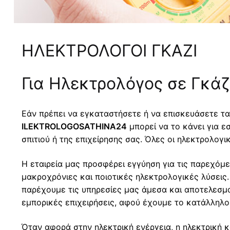
ΗΛΕΚΤΡΟΛΟΓΟΙ ΓΚΑΖΙ
Για Ηλεκτρολόγος σε Γκά
Εάν πρέπει να εγκαταστήσετε ή να επισκευάσετε τα
ILEKTROLOGOSATHINA24
μπορεί να το κάνει για ε
σπιτιού ή της επιχείρησης σας. Όλες οι ηλεκτρολογ
Η εταιρεία μας προσφέρει εγγύηση για τις παρεχόμ
μακροχρόνιες και ποιοτικές ηλεκτρολογικές λύσεις.
παρέχουμε τις υπηρεσίες μας άμεσα και αποτελεσμ
εμπορικές επιχειρήσεις, αφού έχουμε το κατάλληλο
Όταν αφορά στην ηλεκτρική ενέργεια, η ηλεκτρική 