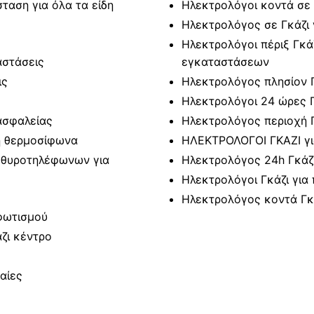
ταση για όλα τα είδη
Ηλεκτρολόγοι κοντά σε 
Ηλεκτρολόγος σε Γκάζι 
Ηλεκτρολόγοι πέριξ Γκά
αστάσεις
εγκαταστάσεων
ις
Ηλεκτρολόγος πλησίον Γ
Ηλεκτρολόγοι 24 ώρες Γ
ασφαλείας
Ηλεκτρολόγος περιοχή 
ή θερμοσίφωνα
ΗΛΕΚΤΡΟΛΟΓΟΙ ΓΚΑΖΙ γι
ή θυροτηλέφωνων για
Ηλεκτρολόγος 24h Γκάζ
Ηλεκτρολόγοι Γκάζι για
Ηλεκτρολόγος κοντά Γκ
 φωτισμού
ζι κέντρο
αίες