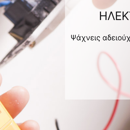
ΗΛΕΚ
Ψάχνεις αδειούχ