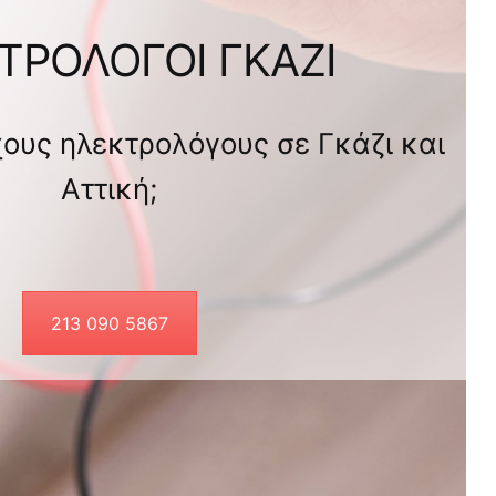
ΤΡΟΛΟΓΟΙ ΓΚΑΖΙ
ους ηλεκτρολόγους σε Γκάζι και
Αττική;
213 090 5867