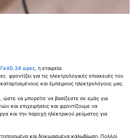
Γκάζι 24 ώρες
, η εταιρεία
ρες φροντίζει για τις ηλεκτρολογικές επισκευές του
, καταρτισμένους και έμπειρους ηλεκτρολόγους μας.
 ώστε να μπορείτε να βασίζεστε σε εμάς για
ιών και επιχειρήσεις και φροντίζουμε να
γα και την παροχή ηλεκτρικού ρεύματος για
ιστοποιημένα και δοκιμασμένα καλωδίωση. Πολλοί