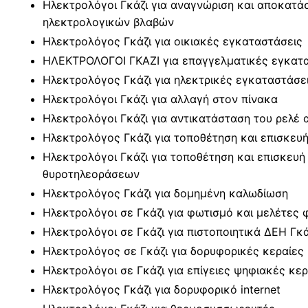
Ηλεκτρολόγοι Γκάζι για αναγνώριση και αποκατάσ
ηλεκτρολογικών βλαβών
Ηλεκτρολόγος Γκάζι για οικιακές εγκαταστάσεις
ΗΛΕΚΤΡΟΛΟΓΟΙ ΓΚΑΖΙ για επαγγελματικές εγκατ
Ηλεκτρολόγος Γκάζι για ηλεκτρικές εγκαταστάσε
Ηλεκτρολόγοι Γκάζι για αλλαγή στον πίνακα
Ηλεκτρολόγοι Γκάζι για αντικατάσταση του ρελέ 
Ηλεκτρολόγος Γκάζι για τοποθέτηση και επισκευ
Ηλεκτρολόγοι Γκάζι για τοποθέτηση και επισκευ
θυροτηλεοράσεων
Ηλεκτρολόγος Γκάζι για δομημένη καλωδίωση
Ηλεκτρολόγοι σε Γκάζι για φωτισμό και μελέτες
Ηλεκτρολόγοι σε Γκάζι για πιστοποιητικά ΔΕΗ Γκά
Ηλεκτρολόγος σε Γκάζι για δορυφορικές κεραίες
Ηλεκτρολόγοι σε Γκάζι για επίγειες ψηφιακές κερ
Ηλεκτρολόγος Γκάζι για δορυφορικό internet