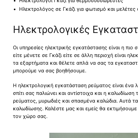
Ηλεκτρολόγοι Γκάζι για θερμοσυσσωρευτές
Ηλεκτρολόγος σε Γκάζι για φωτισμό και μελέτες
Ηλεκτρολογικές Εγκαταστ
Οι υπηρεσίες ηλεκτρικής εγκατάστασης είναι η πιο
είτε μένετε σε Γκάζι είτε σε άλλη περιοχή είναι η
τα εξαρτήματα και θέλετε απλά να σας τα εγκαταστ
μπορούμε να σας βοηθήσουμε.
Η ηλεκτρολογική εγκατάσταση ρεύματος είναι ένα λ
σπίτι σας παλιώνει και αντίστοιχα και η καλωδίωσ
ρεύματος, μυρωδιές και σπασμένα καλώδια. Αυτά τα
καλωδίωσης. Καλέστε μας και εμείς θα εκτιμήσουμε τ
τον χώρο σας.