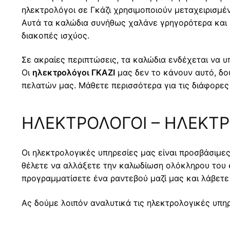
ηλεκτρολόγοι σε Γκάζι χρησιμοποιούν μεταχειρισμέ
Αυτά τα καλώδια συνήθως χαλάνε γρηγορότερα και εν
διακοπές ισχύος.
Σε ακραίες περιπτώσεις, τα καλώδια ενδέχεται να υ
Οι
ηλεκτρολόγοι ΓΚΑΖΙ
μας δεν το κάνουν αυτό, δο
πελατών μας. Μάθετε περισσότερα για τις διάφορες
ΗΛΕΚΤΡΟΛΟΓΟΙ – ΗΛΕΚΤΡΟ
Οι ηλεκτρολογικές υπηρεσίες μας είναι προσβάσιμες
θέλετε να αλλάξετε την καλωδίωση ολόκληρου του 
προγραμματίσετε ένα ραντεβού μαζί μας και λάβετ
Ας δούμε λοιπόν αναλυτικά τις ηλεκτρολογικές υπηρ