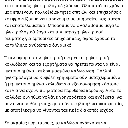
και ποιοτικές ηλεκτρολογικές λύσεις. Όλα αυτά τα χρόνια
μας επιλέγουν πολλοί ιδιοκτήτες σπιτιών και επιχειρήσεις
και φροντίζουμε να παρέχουμε τις υπηρεσίες μας άμεσα
και αποτελεσματικά. Μπορούμε να αναλάβουμε μεγάλα
ηλεκτρολογικά έργα και την παροχή ηλεκτρικού
ρεύματος για εμπορικές επιχειρήσεις, αφού έχουμε το
κατάλληλο ανθρώπινο δυναμικό.
Όταν αφορά στην ηλεκτρική ενέργεια, η ηλεκτρική
καλωδίωση και τα εξαρτήματα θα πρέπει πάντα να είναι
πιστοποιημένα και δοκιμασμένα καλωδίωση. Πολλοί
ηλεκτρολόγοι σε Κυψέλη χρησιμοποιούν μεταχειρισμένα
ή μη πιστοποιημένα καλώδια για εξοικονόμηση κόστους
και για να έχουν υψηλότερα περιθώρια κέρδους. Αυτά τα
καλώδια συνήθως χαλάνε γρηγορότερα και ενδέχεται να
μην είναι σε θέση να χειριστούν υψηλά ηλεκτρικά φορτία,
με αποτέλεσμα να γίνονται τακτικές διακοπές ισχύος.
Σε ακραίες περιπτώσεις, τα καλώδια ενδέχεται να