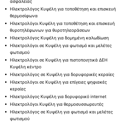
ασφαλείας
Ηλεκτρολόγος Κυψέλη για τοποθέτηση και επισκευή
θερμοσίφωνα
Ηλεκτρολόγοι Κυψέλη για τοποθέτηση και επισκευή
θυροτηλέφωνων για θυροτηλεοράσεων
Ηλεκτρολόγος Κυψέλη για δομημένη καλωδίωση
Ηλεκτρολόγοι σε Κυψέλη για φωτισμό και μελέτες
φωτισμού
Ηλεκτρολόγοι σε Κυψέλη για πιστοποιητικά ΔΕΗ
Κυψέλη κέντρο
Ηλεκτρολόγος σε Κυψέλη για δορυφορικές κεραίες
Ηλεκτρολόγοι σε Κυψέλη για επίγειες ψηφιακές
κεραίες
Ηλεκτρολόγος Κυψέλη για δορυφορικό internet
Ηλεκτρολόγοι Κυψέλη για θερμοσυσσωρευτές
Ηλεκτρολόγος σε Κυψέλη για φωτισμό και μελέτες
φωτισμού