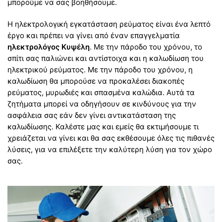
μπορούμε να σας βοηθήσουμε.
Η ηλεκτρολογική εγκατάσταση ρεύματος είναι ένα λεπτό
έργο και πρέπει να γίνει από έναν επαγγελματία
ηλεκτρολόγος Κυψέλη
. Με την πάροδο του χρόνου, το
σπίτι σας παλιώνει και αντίστοιχα και η καλωδίωση του
ηλεκτρικού ρεύματος. Με την πάροδο του χρόνου, η
καλωδίωση θα μπορούσε να προκαλέσει διακοπές
ρεύματος, μυρωδιές και σπασμένα καλώδια. Αυτά τα
ζητήματα μπορεί να οδηγήσουν σε κινδύνους για την
ασφάλεια σας εάν δεν γίνει αντικατάσταση της
καλωδίωσης. Καλέστε μας και εμείς θα εκτιμήσουμε τι
χρειάζεται να γίνει και θα σας εκθέσουμε όλες τις πιθανές
λύσεις, για να επιλέξετε την καλύτερη λύση για τον χώρο
σας.