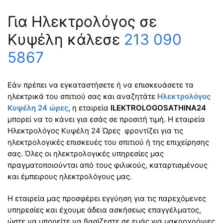
Για Ηλεκτρολόγος σε
Κυψέλη κάλεσε
213 090
5867
Εάν πρέπει να εγκαταστήσετε ή να επισκευάσετε τα
ηλεκτρικά του σπιτιού σας και αναζητάτε
Ηλεκτρολόγος
Κυψέλη 24 ώρες
, η εταιρεία
ILEKTROLOGOSATHINA24
μπορεί να το κάνει για εσάς σε προσιτή τιμή. Η εταιρεία
Ηλεκτρολόγος Κυψέλη 24 Ώρες φροντίζει για τις
ηλεκτρολογικές επισκευές του σπιτιού ή της επιχείρησης
σας. Όλες οι ηλεκτρολογικές υπηρεσίες μας
πραγματοποιούνται από τους φιλικούς, καταρτισμένους
και έμπειρους ηλεκτρολόγους μας.
Η εταιρεία μας προσφέρει εγγύηση για τις παρεχόμενες
υπηρεσίες και έχουμε άδεια ασκήσεως επαγγέλματος,
ώστε να μπορείτε να βασίζεστε σε εμάς για μακροχρόνιες