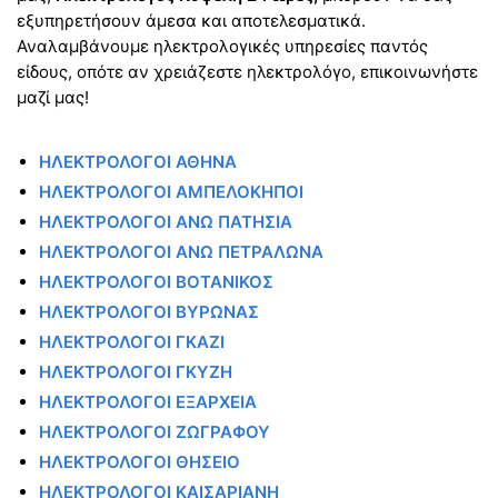
εξυπηρετήσουν άμεσα και αποτελεσματικά.
Αναλαμβάνουμε ηλεκτρολογικές υπηρεσίες παντός
είδους, οπότε αν χρειάζεστε ηλεκτρολόγο, επικοινωνήστε
μαζί μας!
ΗΛΕΚΤΡΟΛΟΓΟΙ ΑΘΗΝΑ
ΗΛΕΚΤΡΟΛΟΓΟΙ ΑΜΠΕΛΟΚΗΠΟΙ
ΗΛΕΚΤΡΟΛΟΓΟΙ ΑΝΩ ΠΑΤΗΣΙΑ
ΗΛΕΚΤΡΟΛΟΓΟΙ ΑΝΩ ΠΕΤΡΑΛΩΝΑ
ΗΛΕΚΤΡΟΛΟΓΟΙ ΒΟΤΑΝΙΚΟΣ
ΗΛΕΚΤΡΟΛΟΓΟΙ ΒΥΡΩΝΑΣ
ΗΛΕΚΤΡΟΛΟΓΟΙ ΓΚΑΖΙ
ΗΛΕΚΤΡΟΛΟΓΟΙ ΓΚΥΖΗ
ΗΛΕΚΤΡΟΛΟΓΟΙ ΕΞΑΡΧΕΙΑ
ΗΛΕΚΤΡΟΛΟΓΟΙ ΖΩΓΡΑΦΟΥ
ΗΛΕΚΤΡΟΛΟΓΟΙ ΘΗΣΕΙΟ
ΗΛΕΚΤΡΟΛΟΓΟΙ ΚΑΙΣΑΡΙΑΝΗ