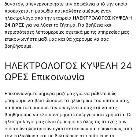
δυνατόν, απενεργοποιήστε την ασφάλεια από την οποία
προέρχεται η μυρωδιά και καλέστε αμέσως έναν
ηλεκτρολόγο από την εταιρεία
ΗΛΕΚΤΡΟΛΟΓΟΣ ΚΥΨΕΛΗ
24 ΩΡΕΣ
για να λύσει το ζήτημα. Για βοήθεια και
περισσότερες λεπτομέρειες σχετικά με τις υπηρεσίες μας,
επικοινωνήστε μαζί μας και θα χαρούμε να σας
βοηθήσουμε.
ΗΛΕΚΤΡΟΛΟΓΟΣ ΚΥΨΕΛΗ 24
ΩΡΕΣ Επικοινωνία
Επικοινωνήστε σήμερα μαζί μας για να μάθετε πώς
μπορούμε να βελτιώσουμε τα ηλεκτρικά του σπιτιού σας,
να προστατεύσουμε την οικογένειά σας και να σας
βοηθήσουμε να εξοικονομήσετε ενέργεια και χρήματα. Οι
ηλεκτρολόγοι μας είναι έμπειροι σε όλες τις πτυχές των
οικιακών ηλεκτρικών εγκαταστάσεων και επισκευών, από
την καλωδίωση και τις βελτιώσεις στο σπίτι έως τα