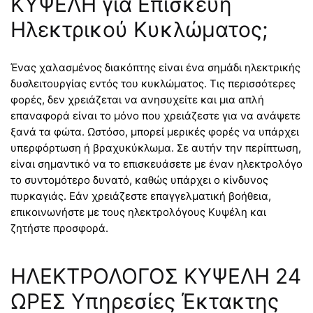
ΚΥΨΕΛΗ για Επισκευή
Ηλεκτρικού Κυκλώματος;
Ένας χαλασμένος διακόπτης είναι ένα σημάδι ηλεκτρικής
δυσλειτουργίας εντός του κυκλώματος. Τις περισσότερες
φορές, δεν χρειάζεται να ανησυχείτε και μια απλή
επαναφορά είναι το μόνο που χρειάζεστε για να ανάψετε
ξανά τα φώτα. Ωστόσο, μπορεί μερικές φορές να υπάρχει
υπερφόρτωση ή βραχυκύκλωμα. Σε αυτήν την περίπτωση,
είναι σημαντικό να το επισκευάσετε με έναν ηλεκτρολόγο
το συντομότερο δυνατό, καθώς υπάρχει ο κίνδυνος
πυρκαγιάς. Εάν χρειάζεστε επαγγελματική βοήθεια,
επικοινωνήστε με τους ηλεκτρολόγους Κυψέλη και
ζητήστε προσφορά.
ΗΛΕΚΤΡΟΛΟΓΟΣ ΚΥΨΕΛΗ 24
ΩΡΕΣ Υπηρεσίες Έκτακτης