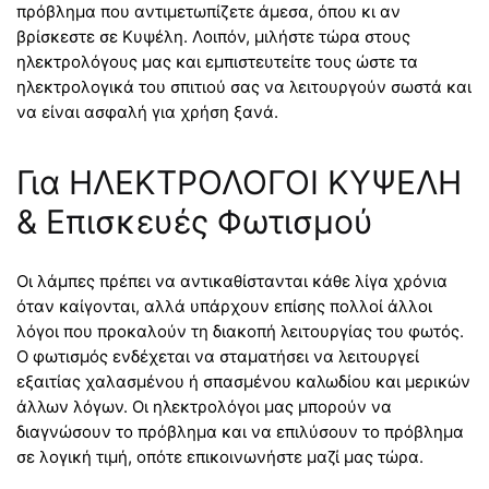
πρόβλημα που αντιμετωπίζετε άμεσα, όπου κι αν
βρίσκεστε σε Κυψέλη. Λοιπόν, μιλήστε τώρα στους
ηλεκτρολόγους μας και εμπιστευτείτε τους ώστε τα
ηλεκτρολογικά του σπιτιού σας να λειτουργούν σωστά και
να είναι ασφαλή για χρήση ξανά.
Για ΗΛΕΚΤΡΟΛΟΓΟΙ ΚΥΨΕΛΗ
& Επισκευές Φωτισμού
Οι λάμπες πρέπει να αντικαθίστανται κάθε λίγα χρόνια
όταν καίγονται, αλλά υπάρχουν επίσης πολλοί άλλοι
λόγοι που προκαλούν τη διακοπή λειτουργίας του φωτός.
Ο φωτισμός ενδέχεται να σταματήσει να λειτουργεί
εξαιτίας χαλασμένου ή σπασμένου καλωδίου και μερικών
άλλων λόγων. Οι ηλεκτρολόγοι μας μπορούν να
διαγνώσουν το πρόβλημα και να επιλύσουν το πρόβλημα
σε λογική τιμή, οπότε επικοινωνήστε μαζί μας τώρα.