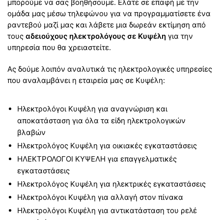
μπορούμε να σας βοηθήσουμε. Ελάτε σε επαφή με την
ομάδα μας μέσω τηλεφώνου για να προγραμματίσετε ένα
ραντεβού μαζί μας και λάβετε μια δωρεάν εκτίμηση από
τους
αδειούχους ηλεκτρολόγους σε Κυψέλη
για την
υπηρεσία που θα χρειαστείτε.
Ας δούμε λοιπόν αναλυτικά τις ηλεκτρολογικές υπηρεσίες
που αναλαμβάνει η εταιρεία μας σε Κυψέλη:
Ηλεκτρολόγοι Κυψέλη για αναγνώριση και
αποκατάσταση για όλα τα είδη ηλεκτρολογικών
βλαβών
Ηλεκτρολόγος Κυψέλη για οικιακές εγκαταστάσεις
ΗΛΕΚΤΡΟΛΟΓΟΙ ΚΥΨΕΛΗ για επαγγελματικές
εγκαταστάσεις
Ηλεκτρολόγος Κυψέλη για ηλεκτρικές εγκαταστάσεις
Ηλεκτρολόγοι Κυψέλη για αλλαγή στον πίνακα
Ηλεκτρολόγοι Κυψέλη για αντικατάσταση του ρελέ