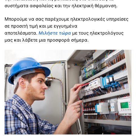
συστήματα ασφαλείας και την ηλεκτρική θέρμανση.
Μπορούμε να σας παρέχουμε ηλεκτρολογικές υπηρείσες
σε προσιτή τιμή και με εγγυημένα
αποτελέσματα.
Μιλήστε τώρα
με τους ηλεκτρολόγους
μας και λάβετε μια προσφορά σήμερα.