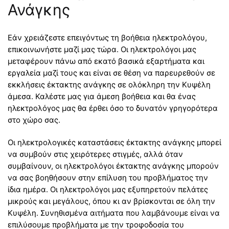
Ανάγκης
Εάν χρειάζεστε επειγόντως τη βοήθεια ηλεκτρολόγου,
επικοινωνήστε μαζί μας τώρα. Οι ηλεκτρολόγοι μας
μεταφέρουν πάνω από εκατό βασικά εξαρτήματα και
εργαλεία μαζί τους και είναι σε θέση να παρευρεθούν σε
εκκλήσεις έκτακτης ανάγκης σε ολόκληρη την Κυψέλη
άμεσα. Καλέστε μας για άμεση βοήθεια και θα ένας
ηλεκτρολόγος μας θα έρθει όσο το δυνατόν γρηγορότερα
στο χώρο σας.
Οι ηλεκτρολογικές καταστάσεις έκτακτης ανάγκης μπορεί
να συμβούν στις χειρότερες στιγμές, αλλά όταν
συμβαίνουν, οι ηλεκτρολόγοι έκτακτης ανάγκης μπορούν
να σας βοηθήσουν στην επίλυση του προβλήματος την
ίδια ημέρα. Οι ηλεκτρολόγοι μας εξυπηρετούν πελάτες
μικρούς και μεγάλους, όπου κι αν βρίσκονται σε όλη την
Κυψέλη. Συνηθισμένα αιτήματα που λαμβάνουμε είναι να
επιλύσουμε προβλήματα με την τροφοδοσία του