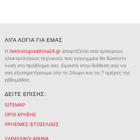
ΛΙΓΑ ΛΟΓΙΑ ΓΙΑ ΕΜΑΣ
Η
ilektrologosathina24.gr
απαρτίζεται απο έμπειρους
ηλεκτρολόγους τεχνικούς που εγγυημμέα θα δώσουτν
λύση στο πρόβλημα σας. Ειμαστε στην διάθεση σας να
σας εξυπηρετήσουμε όλο το 24ωρο και τις 7 ημέρες της
εβδομάδας.
ΔΕΙΤΕ ΕΠΙΣΗΣ:
SITEMAP
ΟΡΟΙ ΧΡΗΣΗΣ
ΧΡΗΣΙΜΕΣ ΙΣΤΟΣΕΛΙΔΕΣ
ΥΔΡΑΥΛΙΚΟΙ ΑΘΗΝΑ