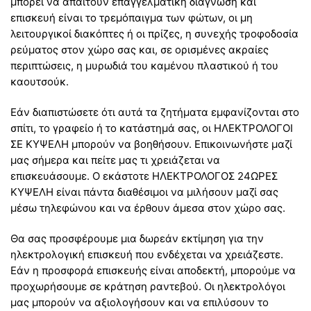
μπορεί να απαιτούν επαγγελματική διάγνωση και
επισκευή είναι το τρεμόπαιγμα των φώτων, οι μη
λειτουργικοί διακόπτες ή οι πρίζες, η συνεχής τροφοδοσία
ρεύματος στον χώρο σας και, σε ορισμένες ακραίες
περιπτώσεις, η μυρωδιά του καμένου πλαστικού ή του
καουτσούκ.
Εάν διαπιστώσετε ότι αυτά τα ζητήματα εμφανίζονται στο
σπίτι, το γραφείο ή το κατάστημά σας, οι ΗΛΕΚΤΡΟΛΟΓΟΙ
ΣΕ ΚΥΨΕΛΗ μπορούν να βοηθήσουν. Επικοινωνήστε μαζί
μας σήμερα και πείτε μας τι χρειάζεται να
επισκευάσουμε. Ο εκάστοτε ΗΛΕΚΤΡΟΛΟΓΟΣ 24ΩΡΕΣ
ΚΥΨΕΛΗ είναι πάντα διαθέσιμοι να μιλήσουν μαζί σας
μέσω τηλεφώνου και να έρθουν άμεσα στον χώρο σας.
Θα σας προσφέρουμε μια δωρεάν εκτίμηση για την
ηλεκτρολογική επισκευή που ενδέχεται να χρειάζεστε.
Εάν η προσφορά επισκευής είναι αποδεκτή, μπορούμε να
προχωρήσουμε σε κράτηση ραντεβού. Οι ηλεκτρολόγοι
μας μπορούν να αξιολογήσουν και να επιλύσουν το