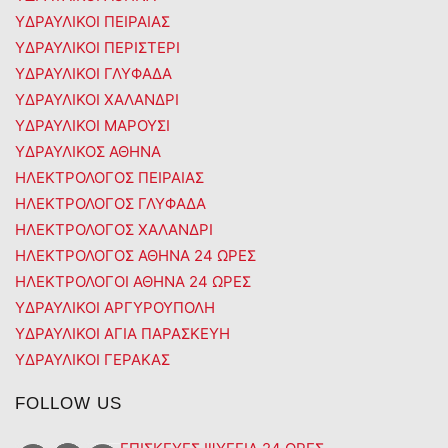
ΥΔΡΑΥΛΙΚΟΙ ΠΕΙΡΑΙΑΣ
ΥΔΡΑΥΛΙΚΟΙ ΠΕΡΙΣΤΕΡΙ
ΥΔΡΑΥΛΙΚΟΙ ΓΛΥΦΑΔΑ
ΥΔΡΑΥΛΙΚΟΙ ΧΑΛΑΝΔΡΙ
ΥΔΡΑΥΛΙΚΟΙ ΜΑΡΟΥΣΙ
ΥΔΡΑΥΛΙΚΟΣ ΑΘΗΝΑ
ΗΛΕΚΤΡΟΛΟΓΟΣ ΠΕΙΡΑΙΑΣ
ΗΛΕΚΤΡΟΛΟΓΟΣ ΓΛΥΦΑΔΑ
ΗΛΕΚΤΡΟΛΟΓΟΣ ΧΑΛΑΝΔΡΙ
ΗΛΕΚΤΡΟΛΟΓΟΣ ΑΘΗΝΑ 24 ΩΡΕΣ
ΗΛΕΚΤΡΟΛΟΓΟΙ ΑΘΗΝΑ 24 ΩΡΕΣ
ΥΔΡΑΥΛΙΚΟΙ ΑΡΓΥΡΟΥΠΟΛΗ
ΥΔΡΑΥΛΙΚΟΙ ΑΓΙΑ ΠΑΡΑΣΚΕΥΗ
ΥΔΡΑΥΛΙΚΟΙ ΓΕΡΑΚΑΣ
FOLLOW US