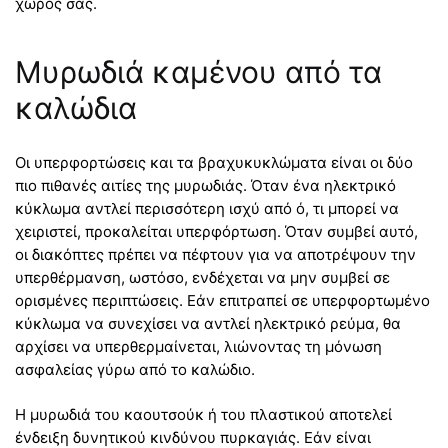
χώρος σας.
Μυρωδιά καμένου από τα
καλώδια
Οι υπερφορτώσεις και τα βραχυκυκλώματα είναι οι δύο
πιο πιθανές αιτίες της μυρωδιάς. Όταν ένα ηλεκτρικό
κύκλωμα αντλεί περισσότερη ισχύ από ό, τι μπορεί να
χειριστεί, προκαλείται υπερφόρτωση. Όταν συμβεί αυτό,
οι διακόπτες πρέπει να πέφτουν για να αποτρέψουν την
υπερθέρμανση, ωστόσο, ενδέχεται να μην συμβεί σε
ορισμένες περιπτώσεις. Εάν επιτραπεί σε υπερφορτωμένο
κύκλωμα να συνεχίσει να αντλεί ηλεκτρικό ρεύμα, θα
αρχίσει να υπερθερμαίνεται, λιώνοντας τη μόνωση
ασφαλείας γύρω από το καλώδιο.
Η μυρωδιά του καουτσούκ ή του πλαστικού αποτελεί
ένδειξη δυνητικού κινδύνου πυρκαγιάς. Εάν είναι