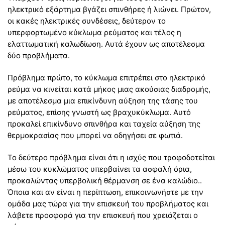
ηλεκτρικό εξάρτημα βγάζει σπινθήρες ή λιώνει. Πρώτον,
οι κακές ηλεκτρικές συνδέσεις, δεύτερον το
υπερφορτωμένο κύκλωμα ρεύματος και τέλος η
ελαττωματική καλωδίωση. Αυτά έχουν ως αποτέλεσμα
δύο προβλήματα.
Πρόβλημα πρώτο, το κύκλωμα επιτρέπει στο ηλεκτρικό
ρεύμα να κινείται κατά μήκος μιας ακούσιας διαδρομής,
με αποτέλεσμα μια επικίνδυνη αύξηση της τάσης του
ρεύματος, επίσης γνωστή ως βραχυκύκλωμα. Αυτό
προκαλεί επικίνδυνο σπινθήρα και ταχεία αύξηση της
θερμοκρασίας που μπορεί να οδηγήσει σε φωτιά.
Το δεύτερο πρόβλημα είναι ότι η ισχύς που τροφοδοτείται
μέσω του κυκλώματος υπερβαίνει τα ασφαλή όρια,
προκαλώντας υπερβολική θέρμανση σε ένα καλώδιο..
Όποια και αν είναι η περίπτωση, επικοινωνήστε με την
ομάδα μας τώρα για την επισκευή του προβλήματος και
λάβετε προσφορά για την επισκευή που χρειάζεται ο