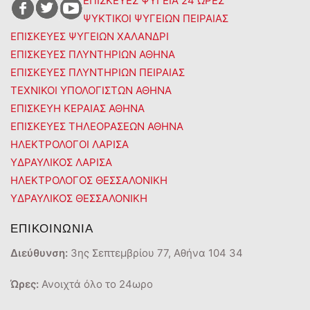
ΕΠΙΣΚΕΥΕΣ ΨΥΓΕΙΑ 24 ΩΡΕΣ
ΨΥΚΤΙΚΟΙ ΨΥΓΕΙΩΝ ΠΕΙΡΑΙΑΣ
ΕΠΙΣΚΕΥΕΣ ΨΥΓΕΙΩΝ ΧΑΛΑΝΔΡΙ
ΕΠΙΣΚΕΥΕΣ ΠΛΥΝΤΗΡΙΩΝ ΑΘΗΝΑ
ΕΠΙΣΚΕΥΕΣ ΠΛΥΝΤΗΡΙΩΝ ΠΕΙΡΑΙΑΣ
ΤΕΧΝΙΚΟΙ ΥΠΟΛΟΓΙΣΤΩΝ ΑΘΗΝΑ
ΕΠΙΣΚΕΥΗ ΚΕΡΑΙΑΣ ΑΘΗΝΑ
ΕΠΙΣΚΕΥΕΣ ΤΗΛΕΟΡΑΣΕΩΝ ΑΘΗΝΑ
ΗΛΕΚΤΡΟΛΟΓΟΙ ΛΑΡΙΣΑ
ΥΔΡΑΥΛΙΚΟΣ ΛΑΡΙΣΑ
ΗΛΕΚΤΡΟΛΟΓΟΣ ΘΕΣΣΑΛΟΝΙΚΗ
ΥΔΡΑΥΛΙΚΟΣ ΘΕΣΣΑΛΟΝΙΚΗ
ΕΠΙΚΟΙΝΩΝΙΑ
Διεύθυνση:
3ης Σεπτεμβρίου 77, Αθήνα 104 34
Ώρες:
Ανοιχτά όλο το 24ωρο