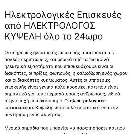
Ηλεκτρολογικές Επισκευές
από ΗΛΕΚΤΡΟΛΟΓΟΣ
ΚΥΨΕΛΗ όλο το 24ωρο
Οι υπηρεσίες ηλεκτρικής επισκευής απαιτούνται σε
πολλές περιπτώσεις, και μερικά από τα πιο κοινά
ηλεκτρικά εξαρτήματα που επισκευάζουμε είναι οι
διακόπτες, οι πρίζες, φωτισμός, η καλωδίωση ενός χώρου
και οι διακόπτες κυκλώματος. Αυτές οι υπηρεσίες
επισκευής είναι γενικά πολύ προσιτές, κάτι που είναι
σημαντικό για τους περισσότερους ανθρώπους, ειδικά
στην εποχή που διανύουμε. Οι
ηλεκτρολογικές
επισκευές σε Κυψέλη
είναι πολύ σημαντικές για την
συντήρηση ενός ακινήτου.
Μερικά σημάδια που μπορείτε να παρατηρήσετε και που