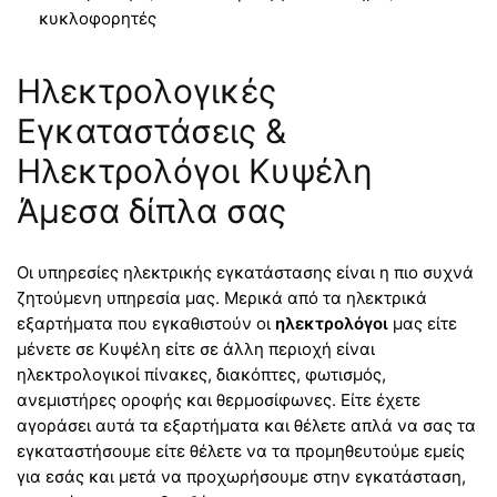
κυκλοφορητές
Ηλεκτρολογικές
Εγκαταστάσεις &
Ηλεκτρολόγοι Κυψέλη
Άμεσα δίπλα σας
Οι υπηρεσίες ηλεκτρικής εγκατάστασης είναι η πιο συχνά
ζητούμενη υπηρεσία μας. Μερικά από τα ηλεκτρικά
εξαρτήματα που εγκαθιστούν οι
ηλεκτρολόγοι
μας είτε
μένετε σε Κυψέλη είτε σε άλλη περιοχή είναι
ηλεκτρολογικοί πίνακες, διακόπτες, φωτισμός,
ανεμιστήρες οροφής και θερμοσίφωνες. Είτε έχετε
αγοράσει αυτά τα εξαρτήματα και θέλετε απλά να σας τα
εγκαταστήσουμε είτε θέλετε να τα προμηθευτούμε εμείς
για εσάς και μετά να προχωρήσουμε στην εγκατάσταση,