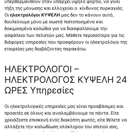
υπερθερμανθούν όταν υπάρχει υψηλό φορτίο, να γίνει
τήξη της μόνωσης και ελλοχεύει ο κίνδυνος πυρκαγιάς.
Οι
ηλεκτρολόγοι ΚΥΨΕΛΗ
μας δεν το κάνουν αυτό,
δουλεύουμε μόνο με σωστά πιστοποιημένα και
δοκιμασμένα καλώδια για να διασφαλίσουμε την
ασφάλεια των πελατών μας. Μάθετε περισσότερα για τις
διάφορες υπηρεσίες που προσφέρουν οι ηλεκτρολόγοι της
εταιρείας μας διαβάζοντας παρακάτω.
ΗΛΕΚΤΡΟΛΟΓΟΙ –
ΗΛΕΚΤΡΟΛΟΓΟΣ ΚΥΨΕΛΗ 24
ΩΡΕΣ Υπηρεσίες
Οι ηλεκτρολογικές υπηρεσίες μας είναι προσβάσιμες και
προσιτές σε όλους και αναλαμβάνουμε τα πάντα. Είτε
χρειάζεστε επισκευή ενός διακόπτη φωτός, είτε θέλετε να
αλλάξετε την καλωδίωση ολόκληρου του σπιτιού σας,