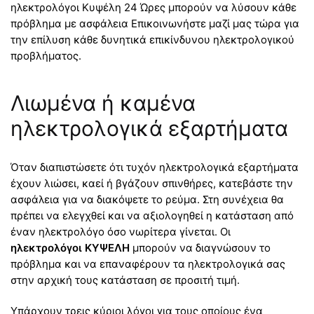
ηλεκτρολόγοι Κυψέλη 24 Ώρες μπορούν να λύσουν κάθε
πρόβλημα με ασφάλεια Επικοινωνήστε μαζί μας τώρα για
την επίλυση κάθε δυνητικά επικίνδυνου ηλεκτρολογικού
προβλήματος.
Λιωμένα ή καμένα
ηλεκτρολογικά εξαρτήματα
Όταν διαπιστώσετε ότι τυχόν ηλεκτρολογικά εξαρτήματα
έχουν λιώσει, καεί ή βγάζουν σπινθήρες, κατεβάστε την
ασφάλεια για να διακόψετε το ρεύμα. Στη συνέχεια θα
πρέπει να ελεγχθεί και να αξιολογηθεί η κατάσταση από
έναν ηλεκτρολόγο όσο νωρίτερα γίνεται. Οι
ηλεκτρολόγοι ΚΥΨΕΛΗ
μπορούν να διαγνώσουν το
πρόβλημα και να επαναφέρουν τα ηλεκτρολογικά σας
στην αρχική τους κατάσταση σε προσιτή τιμή.
Υπάρχουν τρεις κύριοι λόγοι για τους οποίους ένα