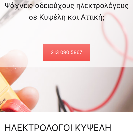
Ψάχνεις αδειούχους ηλεκτρολόγους
σε Κυψέλη και Αττική;
213 090 5867
ΗΛΕΚΤΡΟΛΟΓΟΙ ΚΥΨΕΛΗ