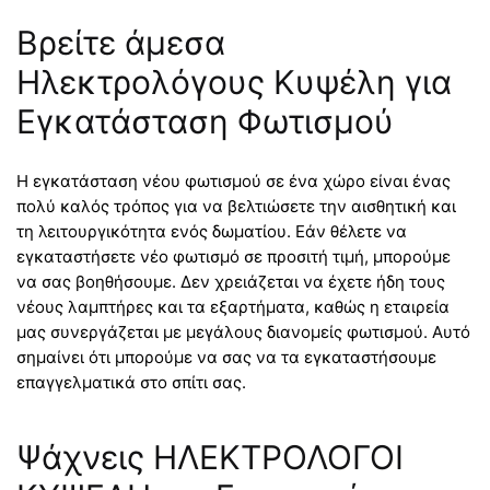
Βρείτε άμεσα
Ηλεκτρολόγους Κυψέλη για
Εγκατάσταση Φωτισμού
Η εγκατάσταση νέου φωτισμού σε ένα χώρο είναι ένας
πολύ καλός τρόπος για να βελτιώσετε την αισθητική και
τη λειτουργικότητα ενός δωματίου. Εάν θέλετε να
εγκαταστήσετε νέο φωτισμό σε προσιτή τιμή, μπορούμε
να σας βοηθήσουμε. Δεν χρειάζεται να έχετε ήδη τους
νέους λαμπτήρες και τα εξαρτήματα, καθώς η εταιρεία
μας συνεργάζεται με μεγάλους διανομείς φωτισμού. Αυτό
σημαίνει ότι μπορούμε να σας να τα εγκαταστήσουμε
επαγγελματικά στο σπίτι σας.
Ψάχνεις ΗΛΕΚΤΡΟΛΟΓΟΙ