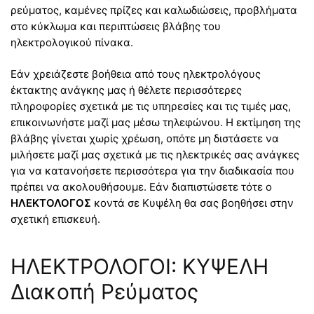
ρεύματος, καμένες πρίζες και καλωδιώσεις, προβλήματα
στο κύκλωμα και περιπτώσεις βλάβης του
ηλεκτρολογικού πίνακα.
Εάν χρειάζεστε βοήθεια από τους ηλεκτρολόγους
έκτακτης ανάγκης μας ή θέλετε περισσότερες
πληροφορίες σχετικά με τις υπηρεσίες και τις τιμές μας,
επικοινωνήστε μαζί μας μέσω τηλεφώνου. Η εκτίμηση της
βλάβης γίνεται χωρίς χρέωση, οπότε μη διστάσετε να
μιλήσετε μαζί μας σχετικά με τις ηλεκτρικές σας ανάγκες
για να κατανοήσετε περισσότερα για την διαδικασία που
πρέπει να ακολουθήσουμε. Εάν διαπιστώσετε τότε ο
ΗΛΕΚΤΟΛΟΓΟΣ
κοντά σε Κυψέλη θα σας βοηθήσει στην
σχετική επισκευή.
ΗΛΕΚΤΡΟΛΟΓΟΙ: ΚΥΨΕΛΗ
Διακοπή Ρεύματος