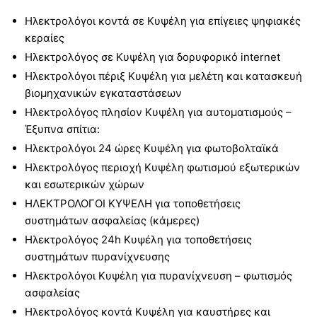
Ηλεκτρολόγοι κοντά σε Κυψέλη για επίγειες ψηφιακές
κεραίες
Ηλεκτρολόγος σε Κυψέλη για δορυφορικό internet
Ηλεκτρολόγοι πέριξ Κυψέλη για μελέτη και κατασκευή
βιομηχανικών εγκαταστάσεων
Ηλεκτρολόγος πλησίον Κυψέλη για αυτοματισμούς –
Έξυπνα σπίτια:
Ηλεκτρολόγοι 24 ώρες Κυψέλη για φωτοβολταϊκά
Ηλεκτρολόγος περιοχή Κυψέλη φωτισμού εξωτερικών
και εσωτερικών χώρων
ΗΛΕΚΤΡΟΛΟΓΟΙ ΚΥΨΕΛΗ για τοποθετήσεις
συστημάτων ασφαλείας (κάμερες)
Ηλεκτρολόγος 24h Κυψέλη για τοποθετήσεις
συστημάτων πυρανίχνευσης
Ηλεκτρολόγοι Κυψέλη για πυρανίχνευση – φωτισμός
ασφαλείας
Ηλεκτρολόγος κοντά Κυψέλη για καυστήρες και