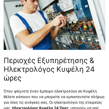
Περιοχές Εξυπηρέτησης &
Ηλεκτρολόγος Κυψέλη 24
ώρες
Όταν ψάχνετε έναν έμπειρο ηλεκτρολόγο σε Κυψέλη
θέλετε κάποιον που να μπορείτε να εμπιστευτείτε πλήρως
για όλες τις ανάγκες σας. Οι ηλεκτρολόγοι της εταιρείας
μας,
Ηλεκτρολόγος Κυψέλη 24 Ώρες,
μπορούν να σας