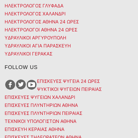
ΗΛΕΚΤΡΟΛΟΓΟΣ ΓΛΥΦΑΔΑ
ΗΛΕΚΤΡΟΛΟΓΟΣ ΧΑΛΑΝΔΡΙ
ΗΛΕΚΤΡΟΛΟΓΟΣ ΑΘΗΝΑ 24 ΩΡΕΣ
ΗΛΕΚΤΡΟΛΟΓΟΙ ΑΘΗΝΑ 24 ΩΡΕΣ
ΥΔΡΑΥΛΙΚΟΙ ΑΡΓΥΡΟΥΠΟΛΗ
ΥΔΡΑΥΛΙΚΟΙ ΑΓΙΑ ΠΑΡΑΣΚΕΥΗ
ΥΔΡΑΥΛΙΚΟΙ ΓΕΡΑΚΑΣ
FOLLOW US
ΕΠΙΣΚΕΥΕΣ ΨΥΓΕΙΑ 24 ΩΡΕΣ
ΨΥΚΤΙΚΟΙ ΨΥΓΕΙΩΝ ΠΕΙΡΑΙΑΣ
ΕΠΙΣΚΕΥΕΣ ΨΥΓΕΙΩΝ ΧΑΛΑΝΔΡΙ
ΕΠΙΣΚΕΥΕΣ ΠΛΥΝΤΗΡΙΩΝ ΑΘΗΝΑ
ΕΠΙΣΚΕΥΕΣ ΠΛΥΝΤΗΡΙΩΝ ΠΕΙΡΑΙΑΣ
ΤΕΧΝΙΚΟΙ ΥΠΟΛΟΓΙΣΤΩΝ ΑΘΗΝΑ
ΕΠΙΣΚΕΥΗ ΚΕΡΑΙΑΣ ΑΘΗΝΑ
ΕΠΙΣΚΕΥΕΣ ΤΗΛΕΟΡΑΣΕΩΝ ΑΘΗΝΑ