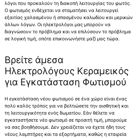
λόγοι που προκαλούν τη διακοπή λειτουργίας του φωτός.
Ο φωτισμός ενδέχεται να σταματήσει να λειτουργεί
εξαιτίας χαλασμένου ή σπασμένου καλωδίου και μερικών
άλλων λόγων. Οι ηλεκτρολόγοι μας μπορούν να
διαγνώσουν το πρόβλημα και να επιλύσουν το πρόβλημα
σε λογική τιμή, οπότε επικοινωνήστε μαζί μας τώρα.
Βρείτε άμεσα
Ηλεκτρολόγους Κεραμεικός
για Εγκατάσταση Φωτισμού
Η εγκατάσταση νέου φωτισμού σε ένα χώρο είναι ένας
πολύ καλός τρόπος για να βελτιώσετε την αισθητική και
τη λειτουργικότητα ενός δωματίου. Εάν θέλετε να
εγκαταστήσετε νέο φωτισμό σε προσιτή τιμή, μπορούμε
να σας βοηθήσουμε. Δεν χρειάζεται να έχετε ήδη τους
νέους λαμπτήρες και τα εξαρτήματα, καθώς η εταιρεία