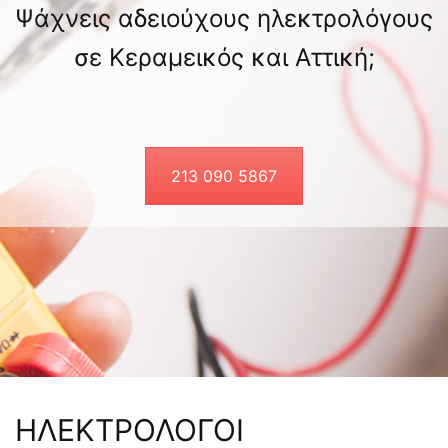
Ψάχνεις αδειούχους ηλεκτρολόγους
σε Κεραμεικός και Αττική;
213 090 5867
ΗΛΕΚΤΡΟΛΟΓΟΙ