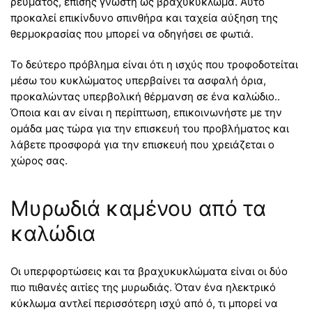
ρεύματος, επίσης γνωστή ως βραχυκύκλωμα. Αυτό
προκαλεί επικίνδυνο σπινθήρα και ταχεία αύξηση της
θερμοκρασίας που μπορεί να οδηγήσει σε φωτιά.
Το δεύτερο πρόβλημα είναι ότι η ισχύς που τροφοδοτείται
μέσω του κυκλώματος υπερβαίνει τα ασφαλή όρια,
προκαλώντας υπερβολική θέρμανση σε ένα καλώδιο..
Όποια και αν είναι η περίπτωση, επικοινωνήστε με την
ομάδα μας τώρα για την επισκευή του προβλήματος και
λάβετε προσφορά για την επισκευή που χρειάζεται ο
χώρος σας.
Μυρωδιά καμένου από τα
καλώδια
Οι υπερφορτώσεις και τα βραχυκυκλώματα είναι οι δύο
πιο πιθανές αιτίες της μυρωδιάς. Όταν ένα ηλεκτρικό
κύκλωμα αντλεί περισσότερη ισχύ από ό, τι μπορεί να