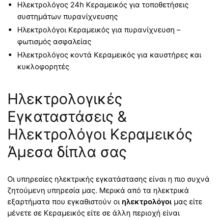
Ηλεκτρολόγος 24h Κεραμεικός για τοποθετήσεις
συστημάτων πυρανίχνευσης
Ηλεκτρολόγοι Κεραμεικός για πυρανίχνευση –
φωτισμός ασφαλείας
Ηλεκτρολόγος κοντά Κεραμεικός για καυστήρες και
κυκλοφορητές
Ηλεκτρολογικές
Εγκαταστάσεις &
Ηλεκτρολόγοι Κεραμεικός
Άμεσα δίπλα σας
Οι υπηρεσίες ηλεκτρικής εγκατάστασης είναι η πιο συχνά
ζητούμενη υπηρεσία μας. Μερικά από τα ηλεκτρικά
εξαρτήματα που εγκαθιστούν οι
ηλεκτρολόγοι
μας είτε
μένετε σε Κεραμεικός είτε σε άλλη περιοχή είναι