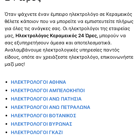
Όταν ψάχνετε έναν έμπειρο ηλεκτρολόγο σε Κεραμεικός
θέλετε κάποιον που να μπορείτε να εμπιστευτείτε πλήρως
για όλες τις ανάγκες σας. Οι ηλεκτρολόγοι της εταιρείας
μας,
Ηλεκτρολόγος Κεραμεικός 24 Ώρες,
μπορούν να
σας εξυπηρετήσουν άμεσα και αποτελεσματικά.
Αναλαμβάνουμε ηλεκτρολογικές υπηρεσίες παντός
είδους, οπότε αν χρειάζεστε ηλεκτρολόγο, επικοινωνήστε
μαζί μας!
ΗΛΕΚΤΡΟΛΟΓΟΙ ΑΘΗΝΑ
ΗΛΕΚΤΡΟΛΟΓΟΙ ΑΜΠΕΛΟΚΗΠΟΙ
ΗΛΕΚΤΡΟΛΟΓΟΙ ΑΝΩ ΠΑΤΗΣΙΑ
ΗΛΕΚΤΡΟΛΟΓΟΙ ΑΝΩ ΠΕΤΡΑΛΩΝΑ
ΗΛΕΚΤΡΟΛΟΓΟΙ ΒΟΤΑΝΙΚΟΣ
ΗΛΕΚΤΡΟΛΟΓΟΙ ΒΥΡΩΝΑΣ
ΗΛΕΚΤΡΟΛΟΓΟΙ ΓΚΑΖΙ