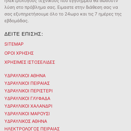
ηλεκτρολόγους τεχνικούς που εγγυημμέα θα δώσουτν
λύση στο πρόβλημα σας. Ειμαστε στην διάθεση σας να
σας εξυπηρετήσουμε όλο το 24ωρο και τις 7 ημέρες της
εβδομάδας.
ΔΕΙΤΕ ΕΠΙΣΗΣ:
SITEMAP
ΟΡΟΙ ΧΡΗΣΗΣ
ΧΡΗΣΙΜΕΣ ΙΣΤΟΣΕΛΙΔΕΣ
ΥΔΡΑΥΛΙΚΟΙ ΑΘΗΝΑ
ΥΔΡΑΥΛΙΚΟΙ ΠΕΙΡΑΙΑΣ
ΥΔΡΑΥΛΙΚΟΙ ΠΕΡΙΣΤΕΡΙ
ΥΔΡΑΥΛΙΚΟΙ ΓΛΥΦΑΔΑ
ΥΔΡΑΥΛΙΚΟΙ ΧΑΛΑΝΔΡΙ
ΥΔΡΑΥΛΙΚΟΙ ΜΑΡΟΥΣΙ
ΥΔΡΑΥΛΙΚΟΣ ΑΘΗΝΑ
ΗΛΕΚΤΡΟΛΟΓΟΣ ΠΕΙΡΑΙΑΣ