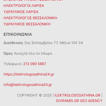
ΗΛΕΚΤΡΟΛΟΓΟΙ ΛΑΡΙΣΑ
ΥΔΡΑΥΛΙΚΟΣ ΛΑΡΙΣΑ
ΗΛΕΚΤΡΟΛΟΓΟΣ ΘΕΣΣΑΛΟΝΙΚΗ
ΥΔΡΑΥΛΙΚΟΣ ΘΕΣΣΑΛΟΝΙΚΗ
ΕΠΙΚΟΙΝΩΝΙΑ
Διεύθυνση:
3ης Σεπτεμβρίου 77, Αθήνα 104 34
Ώρες:
Ανοιχτά όλο το 24ωρο
Τηλέφωνο:
213 090 5867
https://ilektrologosathina24.gr
info@ilektrologosathina24.gr
COPYRIGHT © 2025 |
ILEKTROLOGOSATHINA.GR
|
DIVRAMIS.GR SEO AGENCY