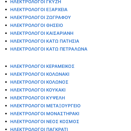
ΗΛΕΚΤΡΟΛΟΓΟΙ ΓΚΥΖΗ
ΗΛΕΚΤΡΟΛΟΓΟΙ ΕΞΑΡΧΕΙΑ
ΗΛΕΚΤΡΟΛΟΓΟΙ ΖΩΓΡΑΦΟΥ
ΗΛΕΚΤΡΟΛΟΓΟΙ ΘΗΣΕΙΟ
ΗΛΕΚΤΡΟΛΟΓΟΙ ΚΑΙΣΑΡΙΑΝΗ
ΗΛΕΚΤΡΟΛΟΓΟΙ ΚΑΤΩ ΠΑΤΗΣΙΑ
ΗΛΕΚΤΡΟΛΟΓΟΙ ΚΑΤΩ ΠΕΤΡΑΛΩΝΑ
ΗΛΕΚΤΡΟΛΟΓΟΙ ΚΕΡΑΜΕΙΚΟΣ
ΗΛΕΚΤΡΟΛΟΓΟΙ ΚΟΛΩΝΑΚΙ
ΗΛΕΚΤΡΟΛΟΓΟΙ ΚΟΛΩΝΟΣ
ΗΛΕΚΤΡΟΛΟΓΟΙ ΚΟΥΚΑΚΙ
ΗΛΕΚΤΡΟΛΟΓΟΙ ΚΥΨΕΛΗ
ΗΛΕΚΤΡΟΛΟΓΟΙ ΜΕΤΑΞΟΥΡΓΕΙΟ
ΗΛΕΚΤΡΟΛΟΓΟΙ ΜΟΝΑΣΤΗΡΑΚΙ
ΗΛΕΚΤΡΟΛΟΓΟΙ ΝΕΟΣ ΚΟΣΜΟΣ
ΗΛΕΚΤΡΟΛΟΓΟΙ ΠΑΓΚΡΑΤΙ