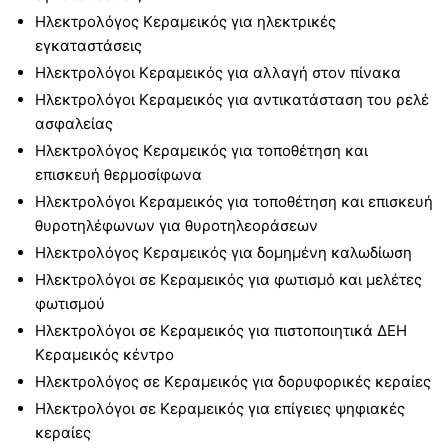
Ηλεκτρολόγος Κεραμεικός για ηλεκτρικές
εγκαταστάσεις
Ηλεκτρολόγοι Κεραμεικός για αλλαγή στον πίνακα
Ηλεκτρολόγοι Κεραμεικός για αντικατάσταση του ρελέ
ασφαλείας
Ηλεκτρολόγος Κεραμεικός για τοποθέτηση και
επισκευή θερμοσίφωνα
Ηλεκτρολόγοι Κεραμεικός για τοποθέτηση και επισκευή
θυροτηλέφωνων για θυροτηλεοράσεων
Ηλεκτρολόγος Κεραμεικός για δομημένη καλωδίωση
Ηλεκτρολόγοι σε Κεραμεικός για φωτισμό και μελέτες
φωτισμού
Ηλεκτρολόγοι σε Κεραμεικός για πιστοποιητικά ΔΕΗ
Κεραμεικός κέντρο
Ηλεκτρολόγος σε Κεραμεικός για δορυφορικές κεραίες
Ηλεκτρολόγοι σε Κεραμεικός για επίγειες ψηφιακές
κεραίες