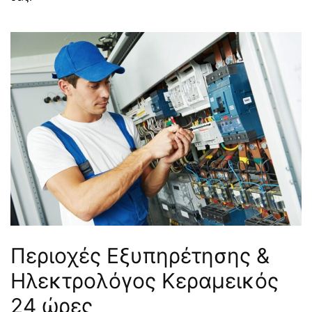
Περιοχές Εξυπηρέτησης &
Ηλεκτρολόγος Κεραμεικός
24 ώρες