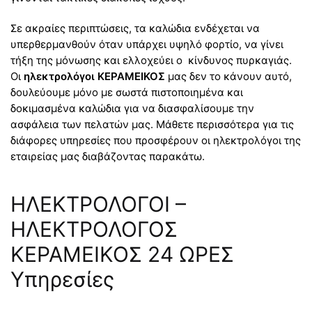
Σε ακραίες περιπτώσεις, τα καλώδια ενδέχεται να
υπερθερμανθούν όταν υπάρχει υψηλό φορτίο, να γίνει
τήξη της μόνωσης και ελλοχεύει ο κίνδυνος πυρκαγιάς.
Οι
ηλεκτρολόγοι ΚΕΡΑΜΕΙΚΟΣ
μας δεν το κάνουν αυτό,
δουλεύουμε μόνο με σωστά πιστοποιημένα και
δοκιμασμένα καλώδια για να διασφαλίσουμε την
ασφάλεια των πελατών μας. Μάθετε περισσότερα για τις
διάφορες υπηρεσίες που προσφέρουν οι ηλεκτρολόγοι της
εταιρείας μας διαβάζοντας παρακάτω.
ΗΛΕΚΤΡΟΛΟΓΟΙ –
ΗΛΕΚΤΡΟΛΟΓΟΣ
ΚΕΡΑΜΕΙΚΟΣ 24 ΩΡΕΣ
Υπηρεσίες