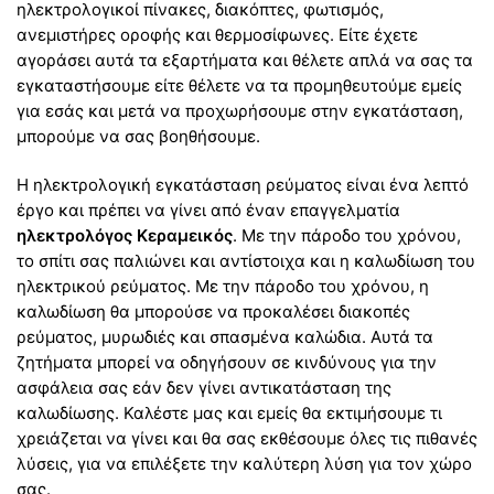
ηλεκτρολογικοί πίνακες, διακόπτες, φωτισμός,
ανεμιστήρες οροφής και θερμοσίφωνες. Είτε έχετε
αγοράσει αυτά τα εξαρτήματα και θέλετε απλά να σας τα
εγκαταστήσουμε είτε θέλετε να τα προμηθευτούμε εμείς
για εσάς και μετά να προχωρήσουμε στην εγκατάσταση,
μπορούμε να σας βοηθήσουμε.
Η ηλεκτρολογική εγκατάσταση ρεύματος είναι ένα λεπτό
έργο και πρέπει να γίνει από έναν επαγγελματία
ηλεκτρολόγος Κεραμεικός
. Με την πάροδο του χρόνου,
το σπίτι σας παλιώνει και αντίστοιχα και η καλωδίωση του
ηλεκτρικού ρεύματος. Με την πάροδο του χρόνου, η
καλωδίωση θα μπορούσε να προκαλέσει διακοπές
ρεύματος, μυρωδιές και σπασμένα καλώδια. Αυτά τα
ζητήματα μπορεί να οδηγήσουν σε κινδύνους για την
ασφάλεια σας εάν δεν γίνει αντικατάσταση της
καλωδίωσης. Καλέστε μας και εμείς θα εκτιμήσουμε τι
χρειάζεται να γίνει και θα σας εκθέσουμε όλες τις πιθανές
λύσεις, για να επιλέξετε την καλύτερη λύση για τον χώρο
σας.