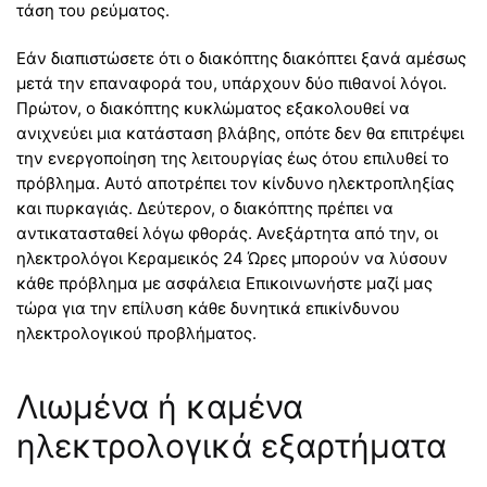
τάση του ρεύματος.
Εάν διαπιστώσετε ότι ο διακόπτης διακόπτει ξανά αμέσως
μετά την επαναφορά του, υπάρχουν δύο πιθανοί λόγοι.
Πρώτον, ο διακόπτης κυκλώματος εξακολουθεί να
ανιχνεύει μια κατάσταση βλάβης, οπότε δεν θα επιτρέψει
την ενεργοποίηση της λειτουργίας έως ότου επιλυθεί το
πρόβλημα. Αυτό αποτρέπει τον κίνδυνο ηλεκτροπληξίας
και πυρκαγιάς. Δεύτερον, ο διακόπτης πρέπει να
αντικατασταθεί λόγω φθοράς. Ανεξάρτητα από την, οι
ηλεκτρολόγοι Κεραμεικός 24 Ώρες μπορούν να λύσουν
κάθε πρόβλημα με ασφάλεια Επικοινωνήστε μαζί μας
τώρα για την επίλυση κάθε δυνητικά επικίνδυνου
ηλεκτρολογικού προβλήματος.
Λιωμένα ή καμένα
ηλεκτρολογικά εξαρτήματα