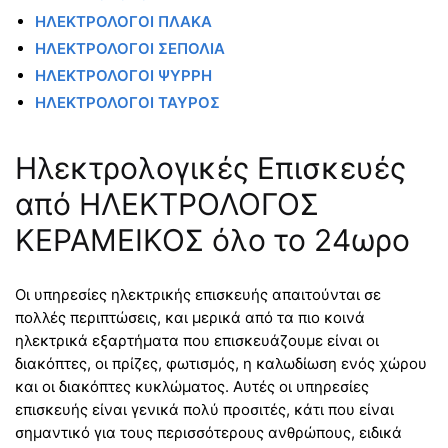
ΗΛΕΚΤΡΟΛΟΓΟΙ ΠΛΑΚΑ
ΗΛΕΚΤΡΟΛΟΓΟΙ ΣΕΠΟΛΙΑ
ΗΛΕΚΤΡΟΛΟΓΟΙ ΨΥΡΡΗ
ΗΛΕΚΤΡΟΛΟΓΟΙ ΤΑΥΡΟΣ
Ηλεκτρολογικές Επισκευές
από ΗΛΕΚΤΡΟΛΟΓΟΣ
ΚΕΡΑΜΕΙΚΟΣ όλο το 24ωρο
Οι υπηρεσίες ηλεκτρικής επισκευής απαιτούνται σε
πολλές περιπτώσεις, και μερικά από τα πιο κοινά
ηλεκτρικά εξαρτήματα που επισκευάζουμε είναι οι
διακόπτες, οι πρίζες, φωτισμός, η καλωδίωση ενός χώρου
και οι διακόπτες κυκλώματος. Αυτές οι υπηρεσίες
επισκευής είναι γενικά πολύ προσιτές, κάτι που είναι
σημαντικό για τους περισσότερους ανθρώπους, ειδικά