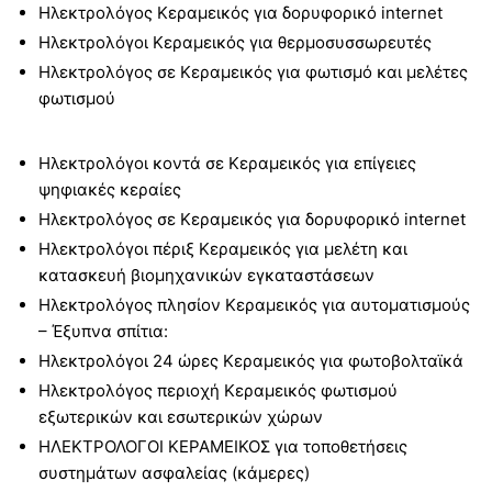
Ηλεκτρολόγος Κεραμεικός για δορυφορικό internet
Ηλεκτρολόγοι Κεραμεικός για θερμοσυσσωρευτές
Ηλεκτρολόγος σε Κεραμεικός για φωτισμό και μελέτες
φωτισμού
Ηλεκτρολόγοι κοντά σε Κεραμεικός για επίγειες
ψηφιακές κεραίες
Ηλεκτρολόγος σε Κεραμεικός για δορυφορικό internet
Ηλεκτρολόγοι πέριξ Κεραμεικός για μελέτη και
κατασκευή βιομηχανικών εγκαταστάσεων
Ηλεκτρολόγος πλησίον Κεραμεικός για αυτοματισμούς
– Έξυπνα σπίτια:
Ηλεκτρολόγοι 24 ώρες Κεραμεικός για φωτοβολταϊκά
Ηλεκτρολόγος περιοχή Κεραμεικός φωτισμού
εξωτερικών και εσωτερικών χώρων
ΗΛΕΚΤΡΟΛΟΓΟΙ ΚΕΡΑΜΕΙΚΟΣ για τοποθετήσεις
συστημάτων ασφαλείας (κάμερες)