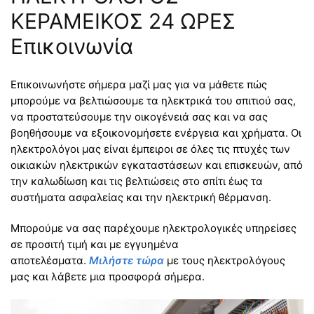
ΚΕΡΑΜΕΙΚΟΣ 24 ΩΡΕΣ
Επικοινωνία
Επικοινωνήστε σήμερα μαζί μας για να μάθετε πώς
μπορούμε να βελτιώσουμε τα ηλεκτρικά του σπιτιού σας,
να προστατεύσουμε την οικογένειά σας και να σας
βοηθήσουμε να εξοικονομήσετε ενέργεια και χρήματα. Οι
ηλεκτρολόγοι μας είναι έμπειροι σε όλες τις πτυχές των
οικιακών ηλεκτρικών εγκαταστάσεων και επισκευών, από
την καλωδίωση και τις βελτιώσεις στο σπίτι έως τα
συστήματα ασφαλείας και την ηλεκτρική θέρμανση.
Μπορούμε να σας παρέχουμε ηλεκτρολογικές υπηρείσες
σε προσιτή τιμή και με εγγυημένα
αποτελέσματα.
Μιλήστε τώρα
με τους ηλεκτρολόγους
μας και λάβετε μια προσφορά σήμερα.