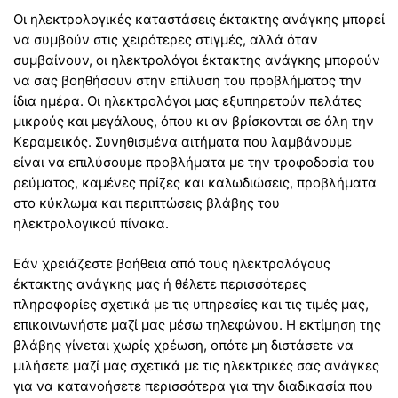
Οι ηλεκτρολογικές καταστάσεις έκτακτης ανάγκης μπορεί
να συμβούν στις χειρότερες στιγμές, αλλά όταν
συμβαίνουν, οι ηλεκτρολόγοι έκτακτης ανάγκης μπορούν
να σας βοηθήσουν στην επίλυση του προβλήματος την
ίδια ημέρα. Οι ηλεκτρολόγοι μας εξυπηρετούν πελάτες
μικρούς και μεγάλους, όπου κι αν βρίσκονται σε όλη την
Κεραμεικός. Συνηθισμένα αιτήματα που λαμβάνουμε
είναι να επιλύσουμε προβλήματα με την τροφοδοσία του
ρεύματος, καμένες πρίζες και καλωδιώσεις, προβλήματα
στο κύκλωμα και περιπτώσεις βλάβης του
ηλεκτρολογικού πίνακα.
Εάν χρειάζεστε βοήθεια από τους ηλεκτρολόγους
έκτακτης ανάγκης μας ή θέλετε περισσότερες
πληροφορίες σχετικά με τις υπηρεσίες και τις τιμές μας,
επικοινωνήστε μαζί μας μέσω τηλεφώνου. Η εκτίμηση της
βλάβης γίνεται χωρίς χρέωση, οπότε μη διστάσετε να
μιλήσετε μαζί μας σχετικά με τις ηλεκτρικές σας ανάγκες
για να κατανοήσετε περισσότερα για την διαδικασία που