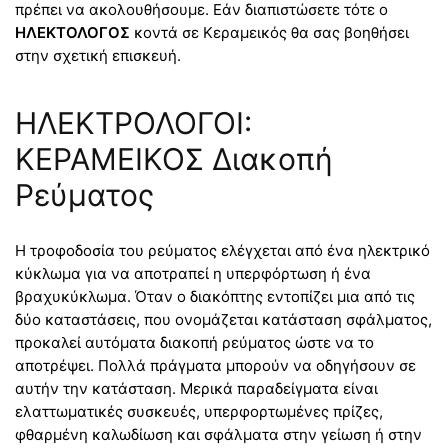
πρέπει να ακολουθήσουμε. Εάν διαπιστώσετε τότε ο
ΗΛΕΚΤΟΛΟΓΟΣ
κοντά σε Κεραμεικός θα σας βοηθήσει
στην σχετική επισκευή.
ΗΛΕΚΤΡΟΛΟΓΟΙ:
ΚΕΡΑΜΕΙΚΟΣ Διακοπή
Ρεύματος
Η τροφοδοσία του ρεύματος ελέγχεται από ένα ηλεκτρικό
κύκλωμα για να αποτραπεί η υπερφόρτωση ή ένα
βραχυκύκλωμα. Όταν ο διακόπτης εντοπίζει μια από τις
δύο καταστάσεις, που ονομάζεται κατάσταση σφάλματος,
προκαλεί αυτόματα διακοπή ρεύματος ώστε να το
αποτρέψει. Πολλά πράγματα μπορούν να οδηγήσουν σε
αυτήν την κατάσταση. Μερικά παραδείγματα είναι
ελαττωματικές συσκευές, υπερφορτωμένες πρίζες,
φθαρμένη καλωδίωση και σφάλματα στην γείωση ή στην