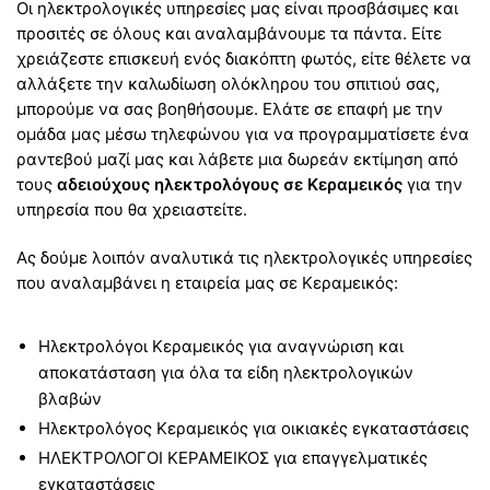
Οι ηλεκτρολογικές υπηρεσίες μας είναι προσβάσιμες και
προσιτές σε όλους και αναλαμβάνουμε τα πάντα. Είτε
χρειάζεστε επισκευή ενός διακόπτη φωτός, είτε θέλετε να
αλλάξετε την καλωδίωση ολόκληρου του σπιτιού σας,
μπορούμε να σας βοηθήσουμε. Ελάτε σε επαφή με την
ομάδα μας μέσω τηλεφώνου για να προγραμματίσετε ένα
ραντεβού μαζί μας και λάβετε μια δωρεάν εκτίμηση από
τους
αδειούχους ηλεκτρολόγους σε Κεραμεικός
για την
υπηρεσία που θα χρειαστείτε.
Ας δούμε λοιπόν αναλυτικά τις ηλεκτρολογικές υπηρεσίες
που αναλαμβάνει η εταιρεία μας σε Κεραμεικός:
Ηλεκτρολόγοι Κεραμεικός για αναγνώριση και
αποκατάσταση για όλα τα είδη ηλεκτρολογικών
βλαβών
Ηλεκτρολόγος Κεραμεικός για οικιακές εγκαταστάσεις
ΗΛΕΚΤΡΟΛΟΓΟΙ ΚΕΡΑΜΕΙΚΟΣ για επαγγελματικές
εγκαταστάσεις