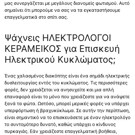
μας συνεργάζεται με μεγάλους διανομείς φωτισμού. Αυτό
σημαίνει ότι μπορούμε να σας να τα εγκαταστήσουμε
επαγγελματικά στο σπίτι σας.
Ψάχνεις ΗΛΕΚΤΡΟΛΟΓΟΙ
ΚΕΡΑΜΕΙΚΟΣ για Επισκευή
Ηλεκτρικού Κυκλώματος;
Ένας χαλασμένος διακόπτης είναι ένα σημάδι ηλεκτρικής
δυσλειτουργίας εντός του κυκλώματος. Τις περισσότερες
φορές, δεν χρειάζεται να ανησυχείτε και μια απλή
επαναφορά είναι το μόνο που χρειάζεστε για να ανάψετε
ξανά τα φώτα. Ωστόσο, μπορεί μερικές φορές να υπάρχει
υπερφόρτωση ή βραχυκύκλωμα. Σε αυτήν την περίπτωση,
είναι σημαντικό να το επισκευάσετε με έναν ηλεκτρολόγο
το συντομότερο δυνατό, καθώς υπάρχει ο κίνδυνος
πυρκαγιάς. Εάν χρειάζεστε επαγγελματική βοήθεια,