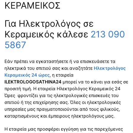
ΚΕΡΑΜΕΙΚΟΣ
Για Ηλεκτρολόγος σε
Κεραμεικός κάλεσε
213 090
5867
Εάν πρέπει να εγκαταστήσετε ή να επισκευάσετε τα
ηλεκτρικά του σπιτιού σας και αναζητάτε
Ηλεκτρολόγος
Κεραμεικός 24 ώρες
, η εταιρεία
ILEKTROLOGOSATHINA24
μπορεί να το κάνει για εσάς σε
προσιτή τιμή. Η εταιρεία Ηλεκτρολόγος Κεραμεικός 24
Ώρες φροντίζει για τις ηλεκτρολογικές επισκευές του
σπιτιού ή της επιχείρησης σας. Όλες οι ηλεκτρολογικές
υπηρεσίες μας πραγματοποιούνται από τους φιλικούς,
καταρτισμένους και έμπειρους ηλεκτρολόγους μας.
Η εταιρεία μας προσφέρει εγγύηση για τις παρεχόμενες