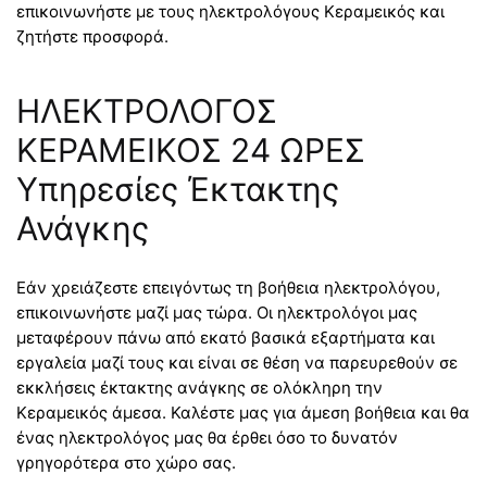
επικοινωνήστε με τους ηλεκτρολόγους Κεραμεικός και
ζητήστε προσφορά.
ΗΛΕΚΤΡΟΛΟΓΟΣ
ΚΕΡΑΜΕΙΚΟΣ 24 ΩΡΕΣ
Υπηρεσίες Έκτακτης
Ανάγκης
Εάν χρειάζεστε επειγόντως τη βοήθεια ηλεκτρολόγου,
επικοινωνήστε μαζί μας τώρα. Οι ηλεκτρολόγοι μας
μεταφέρουν πάνω από εκατό βασικά εξαρτήματα και
εργαλεία μαζί τους και είναι σε θέση να παρευρεθούν σε
εκκλήσεις έκτακτης ανάγκης σε ολόκληρη την
Κεραμεικός άμεσα. Καλέστε μας για άμεση βοήθεια και θα
ένας ηλεκτρολόγος μας θα έρθει όσο το δυνατόν
γρηγορότερα στο χώρο σας.