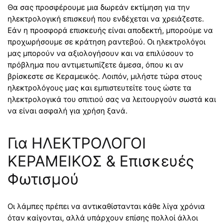
Θα σας προσφέρουμε μια δωρεάν εκτίμηση για την
ηλεκτρολογική επισκευή που ενδέχεται να χρειάζεστε.
Εάν η προσφορά επισκευής είναι αποδεκτή, μπορούμε να
προχωρήσουμε σε κράτηση ραντεβού. Οι ηλεκτρολόγοι
μας μπορούν να αξιολογήσουν και να επιλύσουν το
πρόβλημα που αντιμετωπίζετε άμεσα, όπου κι αν
βρίσκεστε σε Κεραμεικός. Λοιπόν, μιλήστε τώρα στους
ηλεκτρολόγους μας και εμπιστευτείτε τους ώστε τα
ηλεκτρολογικά του σπιτιού σας να λειτουργούν σωστά και
να είναι ασφαλή για χρήση ξανά.
Για ΗΛΕΚΤΡΟΛΟΓΟΙ
ΚΕΡΑΜΕΙΚΟΣ & Επισκευές
Φωτισμού
Οι λάμπες πρέπει να αντικαθίστανται κάθε λίγα χρόνια
όταν καίγονται, αλλά υπάρχουν επίσης πολλοί άλλοι