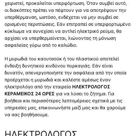
χειριστεί, προκαλείται υπερφόρτωση. Όταν συμβεί αυτό,
οι διακόπτες πρέπει να πέφτουν για να αποτρέψουν την
υπερθέρμανση, ωστόσο, ενδέχεται να μην συμβεί σε
ορισμένες περιπτώσεις. Εάν επιτραπεί σε υπερφορτωμένο
κύκλωμα να συνεχίσει να αντλεί ηλεκτρικό ρεύμα, θα
αρχίσει να υπερθερμαίνεται, λιώνοντας τη μόνωση
ασφαλείας γύρω από το καλώδιο.
Η μυρωδιά του καουτσούκ ή του πλαστικού αποτελεί
ένδειξη δυνητικού κινδύνου πυρκαγιάς. Εάν είναι
δυνατόν, απενεργοποιήστε την ασφάλεια από την οποία
προέρχεται η μυρωδιά και καλέστε αμέσως έναν
ηλεκτρολόγο από την εταιρεία
ΗΛΕΚΤΡΟΛΟΓΟΣ
ΚΕΡΑΜΕΙΚΟΣ 24 ΩΡΕΣ
για να λύσει το ζήτημα. Για
βοήθεια και περισσότερες λεπτομέρειες σχετικά με τις
υπηρεσίες μας, επικοινωνήστε μαζί μας και θα χαρούμε
να σας βοηθήσουμε.
ΗΛΕΚΤΡΟΛΟΓΟΣ