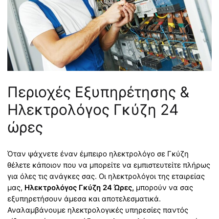
Περιοχές Εξυπηρέτησης &
Ηλεκτρολόγος Γκύζη 24
ώρες
Όταν ψάχνετε έναν έμπειρο ηλεκτρολόγο σε Γκύζη
θέλετε κάποιον που να μπορείτε να εμπιστευτείτε πλήρως
για όλες τις ανάγκες σας. Οι ηλεκτρολόγοι της εταιρείας
μας,
Ηλεκτρολόγος Γκύζη 24 Ώρες,
μπορούν να σας
εξυπηρετήσουν άμεσα και αποτελεσματικά.
Αναλαμβάνουμε ηλεκτρολογικές υπηρεσίες παντός