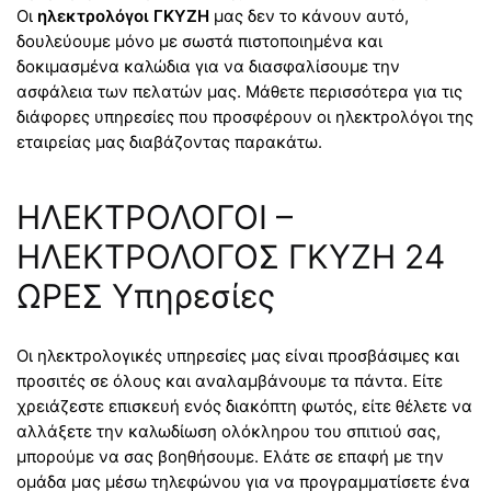
Οι
ηλεκτρολόγοι ΓΚΥΖΗ
μας δεν το κάνουν αυτό,
δουλεύουμε μόνο με σωστά πιστοποιημένα και
δοκιμασμένα καλώδια για να διασφαλίσουμε την
ασφάλεια των πελατών μας. Μάθετε περισσότερα για τις
διάφορες υπηρεσίες που προσφέρουν οι ηλεκτρολόγοι της
εταιρείας μας διαβάζοντας παρακάτω.
ΗΛΕΚΤΡΟΛΟΓΟΙ –
ΗΛΕΚΤΡΟΛΟΓΟΣ ΓΚΥΖΗ 24
ΩΡΕΣ Υπηρεσίες
Οι ηλεκτρολογικές υπηρεσίες μας είναι προσβάσιμες και
προσιτές σε όλους και αναλαμβάνουμε τα πάντα. Είτε
χρειάζεστε επισκευή ενός διακόπτη φωτός, είτε θέλετε να
αλλάξετε την καλωδίωση ολόκληρου του σπιτιού σας,
μπορούμε να σας βοηθήσουμε. Ελάτε σε επαφή με την
ομάδα μας μέσω τηλεφώνου για να προγραμματίσετε ένα