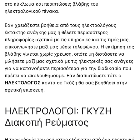
στο κύκλωμα και περιπτώσεις βλάβης του
ηλεκτρολογικού πίνακα.
Εάν χρειάζεστε βοήθεια από τους ηλεκτρολόγους
έκτακτης ανάγκης μας ή θέλετε περισσότερες
πληροφορίες σχετικά με τις υπηρεσίες και τις τιμές μας,
επικοινωνήστε μαζί μας μέσω τηλεφώνου. Η εκτίμηση της
βλάβης γίνεται χωρίς χρέωση, οπότε μη διστάσετε να
μιλήσετε μαζί μας σχετικά με τις ηλεκτρικές σας ανάγκες
για να κατανοήσετε περισσότερα για την διαδικασία που
πρέπει να ακολουθήσουμε. Εάν διαπιστώσετε τότε ο
ΗΛΕΚΤΟΛΟΓΟΣ
κοντά σε Γκύζη θα σας βοηθήσει στην
σχετική επισκευή.
ΗΛΕΚΤΡΟΛΟΓΟΙ: ΓΚΥΖΗ
Διακοπή Ρεύματος
Η τροφοδοσία του ρεύματος ελέγχεται από ένα ηλεκτρικό