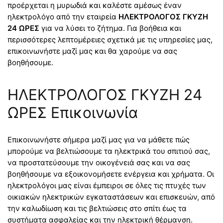
προέρχεται η μυρωδιά και καλέστε αμέσως έναν
ηλεκτρολόγο από την εταιρεία
ΗΛΕΚΤΡΟΛΟΓΟΣ ΓΚΥΖΗ
24 ΩΡΕΣ
για να λύσει το ζήτημα. Για βοήθεια και
περισσότερες λεπτομέρειες σχετικά με τις υπηρεσίες μας,
επικοινωνήστε μαζί μας και θα χαρούμε να σας
βοηθήσουμε.
ΗΛΕΚΤΡΟΛΟΓΟΣ ΓΚΥΖΗ 24
ΩΡΕΣ Επικοινωνία
Επικοινωνήστε σήμερα μαζί μας για να μάθετε πώς
μπορούμε να βελτιώσουμε τα ηλεκτρικά του σπιτιού σας,
να προστατεύσουμε την οικογένειά σας και να σας
βοηθήσουμε να εξοικονομήσετε ενέργεια και χρήματα. Οι
ηλεκτρολόγοι μας είναι έμπειροι σε όλες τις πτυχές των
οικιακών ηλεκτρικών εγκαταστάσεων και επισκευών, από
την καλωδίωση και τις βελτιώσεις στο σπίτι έως τα
συστήματα ασφαλείας και την ηλεκτρική θέρμανση.