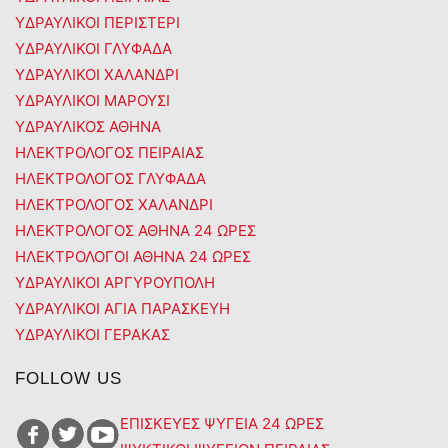
ΥΔΡΑΥΛΙΚΟΙ ΠΕΡΙΣΤΕΡΙ
ΥΔΡΑΥΛΙΚΟΙ ΓΛΥΦΑΔΑ
ΥΔΡΑΥΛΙΚΟΙ ΧΑΛΑΝΔΡΙ
ΥΔΡΑΥΛΙΚΟΙ ΜΑΡΟΥΣΙ
ΥΔΡΑΥΛΙΚΟΣ ΑΘΗΝΑ
ΗΛΕΚΤΡΟΛΟΓΟΣ ΠΕΙΡΑΙΑΣ
ΗΛΕΚΤΡΟΛΟΓΟΣ ΓΛΥΦΑΔΑ
ΗΛΕΚΤΡΟΛΟΓΟΣ ΧΑΛΑΝΔΡΙ
ΗΛΕΚΤΡΟΛΟΓΟΣ ΑΘΗΝΑ 24 ΩΡΕΣ
ΗΛΕΚΤΡΟΛΟΓΟΙ ΑΘΗΝΑ 24 ΩΡΕΣ
ΥΔΡΑΥΛΙΚΟΙ ΑΡΓΥΡΟΥΠΟΛΗ
ΥΔΡΑΥΛΙΚΟΙ ΑΓΙΑ ΠΑΡΑΣΚΕΥΗ
ΥΔΡΑΥΛΙΚΟΙ ΓΕΡΑΚΑΣ
FOLLOW US
ΕΠΙΣΚΕΥΕΣ ΨΥΓΕΙΑ 24 ΩΡΕΣ