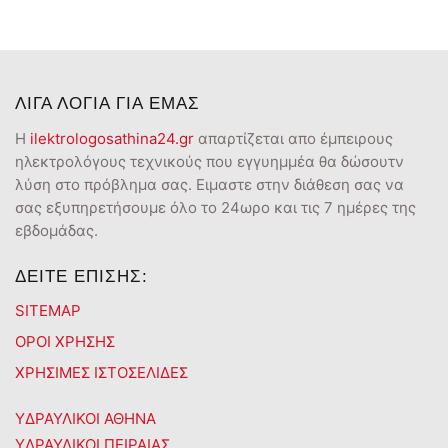
ΛΙΓΑ ΛΟΓΙΑ ΓΙΑ ΕΜΑΣ
Η
ilektrologosathina24.gr
απαρτίζεται απο έμπειρους
ηλεκτρολόγους τεχνικούς που εγγυημμέα θα δώσουτν
λύση στο πρόβλημα σας. Ειμαστε στην διάθεση σας να
σας εξυπηρετήσουμε όλο το 24ωρο και τις 7 ημέρες της
εβδομάδας.
ΔΕΙΤΕ ΕΠΙΣΗΣ:
SITEMAP
ΟΡΟΙ ΧΡΗΣΗΣ
ΧΡΗΣΙΜΕΣ ΙΣΤΟΣΕΛΙΔΕΣ
ΥΔΡΑΥΛΙΚΟΙ ΑΘΗΝΑ
ΥΔΡΑΥΛΙΚΟΙ ΠΕΙΡΑΙΑΣ