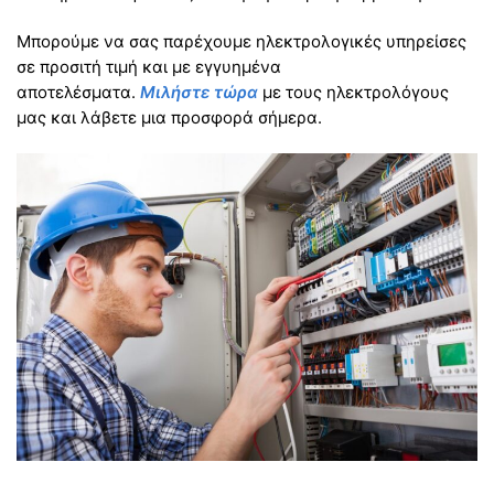
Μπορούμε να σας παρέχουμε ηλεκτρολογικές υπηρείσες
σε προσιτή τιμή και με εγγυημένα
αποτελέσματα.
Μιλήστε τώρα
με τους ηλεκτρολόγους
μας και λάβετε μια προσφορά σήμερα.