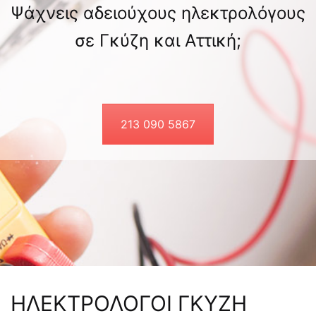
Ψάχνεις αδειούχους ηλεκτρολόγους
σε Γκύζη και Αττική;
213 090 5867
ΗΛΕΚΤΡΟΛΟΓΟΙ ΓΚΥΖΗ