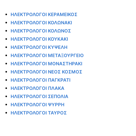
ΗΛΕΚΤΡΟΛΟΓΟΙ ΚΕΡΑΜΕΙΚΟΣ
ΗΛΕΚΤΡΟΛΟΓΟΙ ΚΟΛΩΝΑΚΙ
ΗΛΕΚΤΡΟΛΟΓΟΙ ΚΟΛΩΝΟΣ
ΗΛΕΚΤΡΟΛΟΓΟΙ ΚΟΥΚΑΚΙ
ΗΛΕΚΤΡΟΛΟΓΟΙ ΚΥΨΕΛΗ
ΗΛΕΚΤΡΟΛΟΓΟΙ ΜΕΤΑΞΟΥΡΓΕΙΟ
ΗΛΕΚΤΡΟΛΟΓΟΙ ΜΟΝΑΣΤΗΡΑΚΙ
ΗΛΕΚΤΡΟΛΟΓΟΙ ΝΕΟΣ ΚΟΣΜΟΣ
ΗΛΕΚΤΡΟΛΟΓΟΙ ΠΑΓΚΡΑΤΙ
ΗΛΕΚΤΡΟΛΟΓΟΙ ΠΛΑΚΑ
ΗΛΕΚΤΡΟΛΟΓΟΙ ΣΕΠΟΛΙΑ
ΗΛΕΚΤΡΟΛΟΓΟΙ ΨΥΡΡΗ
ΗΛΕΚΤΡΟΛΟΓΟΙ ΤΑΥΡΟΣ