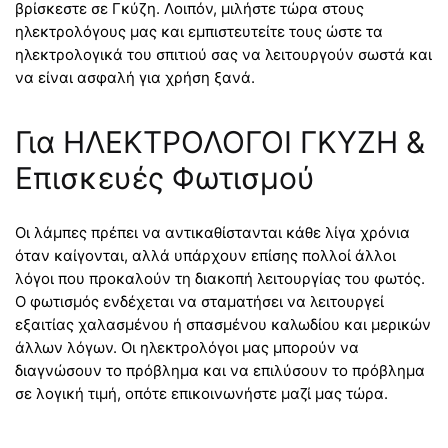
βρίσκεστε σε Γκύζη. Λοιπόν, μιλήστε τώρα στους
ηλεκτρολόγους μας και εμπιστευτείτε τους ώστε τα
ηλεκτρολογικά του σπιτιού σας να λειτουργούν σωστά και
να είναι ασφαλή για χρήση ξανά.
Για ΗΛΕΚΤΡΟΛΟΓΟΙ ΓΚΥΖΗ &
Επισκευές Φωτισμού
Οι λάμπες πρέπει να αντικαθίστανται κάθε λίγα χρόνια
όταν καίγονται, αλλά υπάρχουν επίσης πολλοί άλλοι
λόγοι που προκαλούν τη διακοπή λειτουργίας του φωτός.
Ο φωτισμός ενδέχεται να σταματήσει να λειτουργεί
εξαιτίας χαλασμένου ή σπασμένου καλωδίου και μερικών
άλλων λόγων. Οι ηλεκτρολόγοι μας μπορούν να
διαγνώσουν το πρόβλημα και να επιλύσουν το πρόβλημα
σε λογική τιμή, οπότε επικοινωνήστε μαζί μας τώρα.