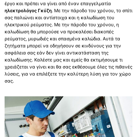
έργο και πρέπει να γίνει από έναν επαγγελματία
ηλεκτρολόγος Γκύζη
. Με την πάροδο του χρόνου, το σπίτι
σας παλιώνει και αντίστοιχα και η καλωδίωση του
ηλεκτρικού ρεύματος. Με την πάροδο του χρόνου, η
καλωδίωση θα μπορούσε να προκαλέσει διακοπές
ρεύματος, μυρωδιές και σπασμένα καλώδια. Αυτά τα
ζητήματα μπορεί να οδηγήσουν σε κινδύνους για την
ασφάλεια σας εάν δεν γίνει αντικατάσταση της
καλωδίωσης. Καλέστε μας και εμείς θα εκτιμήσουμε τι
χρειάζεται να γίνει και θα σας εκθέσουμε όλες τις πιθανές
λύσεις, για να επιλέξετε την καλύτερη λύση για τον χώρο
σας.