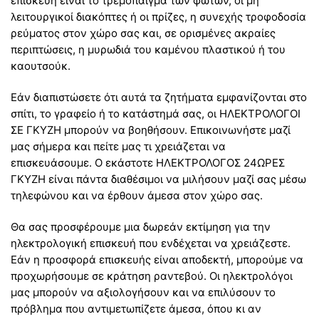
επισκευή είναι το τρεμόπαιγμα των φώτων, οι μη
λειτουργικοί διακόπτες ή οι πρίζες, η συνεχής τροφοδοσία
ρεύματος στον χώρο σας και, σε ορισμένες ακραίες
περιπτώσεις, η μυρωδιά του καμένου πλαστικού ή του
καουτσούκ.
Εάν διαπιστώσετε ότι αυτά τα ζητήματα εμφανίζονται στο
σπίτι, το γραφείο ή το κατάστημά σας, οι ΗΛΕΚΤΡΟΛΟΓΟΙ
ΣΕ ΓΚΥΖΗ μπορούν να βοηθήσουν. Επικοινωνήστε μαζί
μας σήμερα και πείτε μας τι χρειάζεται να
επισκευάσουμε. Ο εκάστοτε ΗΛΕΚΤΡΟΛΟΓΟΣ 24ΩΡΕΣ
ΓΚΥΖΗ είναι πάντα διαθέσιμοι να μιλήσουν μαζί σας μέσω
τηλεφώνου και να έρθουν άμεσα στον χώρο σας.
Θα σας προσφέρουμε μια δωρεάν εκτίμηση για την
ηλεκτρολογική επισκευή που ενδέχεται να χρειάζεστε.
Εάν η προσφορά επισκευής είναι αποδεκτή, μπορούμε να
προχωρήσουμε σε κράτηση ραντεβού. Οι ηλεκτρολόγοι
μας μπορούν να αξιολογήσουν και να επιλύσουν το
πρόβλημα που αντιμετωπίζετε άμεσα, όπου κι αν