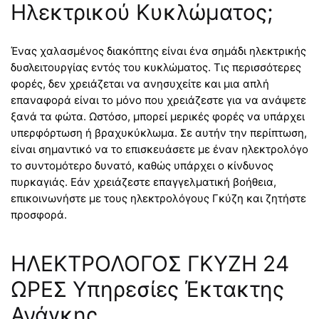
Ηλεκτρικού Κυκλώματος;
Ένας χαλασμένος διακόπτης είναι ένα σημάδι ηλεκτρικής
δυσλειτουργίας εντός του κυκλώματος. Τις περισσότερες
φορές, δεν χρειάζεται να ανησυχείτε και μια απλή
επαναφορά είναι το μόνο που χρειάζεστε για να ανάψετε
ξανά τα φώτα. Ωστόσο, μπορεί μερικές φορές να υπάρχει
υπερφόρτωση ή βραχυκύκλωμα. Σε αυτήν την περίπτωση,
είναι σημαντικό να το επισκευάσετε με έναν ηλεκτρολόγο
το συντομότερο δυνατό, καθώς υπάρχει ο κίνδυνος
πυρκαγιάς. Εάν χρειάζεστε επαγγελματική βοήθεια,
επικοινωνήστε με τους ηλεκτρολόγους Γκύζη και ζητήστε
προσφορά.
ΗΛΕΚΤΡΟΛΟΓΟΣ ΓΚΥΖΗ 24
ΩΡΕΣ Υπηρεσίες Έκτακτης
Ανάγκης