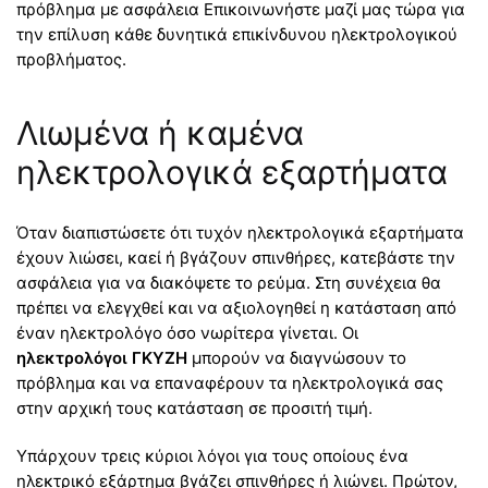
πρόβλημα με ασφάλεια Επικοινωνήστε μαζί μας τώρα για
την επίλυση κάθε δυνητικά επικίνδυνου ηλεκτρολογικού
προβλήματος.
Λιωμένα ή καμένα
ηλεκτρολογικά εξαρτήματα
Όταν διαπιστώσετε ότι τυχόν ηλεκτρολογικά εξαρτήματα
έχουν λιώσει, καεί ή βγάζουν σπινθήρες, κατεβάστε την
ασφάλεια για να διακόψετε το ρεύμα. Στη συνέχεια θα
πρέπει να ελεγχθεί και να αξιολογηθεί η κατάσταση από
έναν ηλεκτρολόγο όσο νωρίτερα γίνεται. Οι
ηλεκτρολόγοι ΓΚΥΖΗ
μπορούν να διαγνώσουν το
πρόβλημα και να επαναφέρουν τα ηλεκτρολογικά σας
στην αρχική τους κατάσταση σε προσιτή τιμή.
Υπάρχουν τρεις κύριοι λόγοι για τους οποίους ένα
ηλεκτρικό εξάρτημα βγάζει σπινθήρες ή λιώνει. Πρώτον,