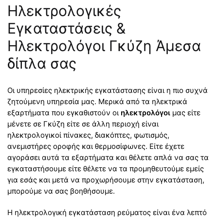
Ηλεκτρολογικές
Εγκαταστάσεις &
Ηλεκτρολόγοι Γκύζη Άμεσα
δίπλα σας
Οι υπηρεσίες ηλεκτρικής εγκατάστασης είναι η πιο συχνά
ζητούμενη υπηρεσία μας. Μερικά από τα ηλεκτρικά
εξαρτήματα που εγκαθιστούν οι
ηλεκτρολόγοι
μας είτε
μένετε σε Γκύζη είτε σε άλλη περιοχή είναι
ηλεκτρολογικοί πίνακες, διακόπτες, φωτισμός,
ανεμιστήρες οροφής και θερμοσίφωνες. Είτε έχετε
αγοράσει αυτά τα εξαρτήματα και θέλετε απλά να σας τα
εγκαταστήσουμε είτε θέλετε να τα προμηθευτούμε εμείς
για εσάς και μετά να προχωρήσουμε στην εγκατάσταση,
μπορούμε να σας βοηθήσουμε.
Η ηλεκτρολογική εγκατάσταση ρεύματος είναι ένα λεπτό