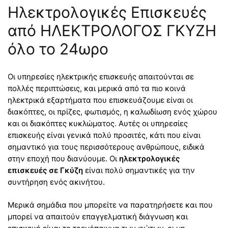
Ηλεκτρολογικές Επισκευές
από ΗΛΕΚΤΡΟΛΟΓΟΣ ΓΚΥΖΗ
όλο το 24ωρο
Οι υπηρεσίες ηλεκτρικής επισκευής απαιτούνται σε
πολλές περιπτώσεις, και μερικά από τα πιο κοινά
ηλεκτρικά εξαρτήματα που επισκευάζουμε είναι οι
διακόπτες, οι πρίζες, φωτισμός, η καλωδίωση ενός χώρου
και οι διακόπτες κυκλώματος. Αυτές οι υπηρεσίες
επισκευής είναι γενικά πολύ προσιτές, κάτι που είναι
σημαντικό για τους περισσότερους ανθρώπους, ειδικά
στην εποχή που διανύουμε. Οι
ηλεκτρολογικές
επισκευές σε Γκύζη
είναι πολύ σημαντικές για την
συντήρηση ενός ακινήτου.
Μερικά σημάδια που μπορείτε να παρατηρήσετε και που
μπορεί να απαιτούν επαγγελματική διάγνωση και