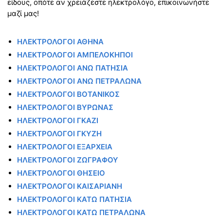
είδους, οπότε αν χρειάζεστε ηλεκτρολόγο, επικοινωνήστε
μαζί μας!
ΗΛΕΚΤΡΟΛΟΓΟΙ ΑΘΗΝΑ
ΗΛΕΚΤΡΟΛΟΓΟΙ ΑΜΠΕΛΟΚΗΠΟΙ
ΗΛΕΚΤΡΟΛΟΓΟΙ ΑΝΩ ΠΑΤΗΣΙΑ
ΗΛΕΚΤΡΟΛΟΓΟΙ ΑΝΩ ΠΕΤΡΑΛΩΝΑ
ΗΛΕΚΤΡΟΛΟΓΟΙ ΒΟΤΑΝΙΚΟΣ
ΗΛΕΚΤΡΟΛΟΓΟΙ ΒΥΡΩΝΑΣ
ΗΛΕΚΤΡΟΛΟΓΟΙ ΓΚΑΖΙ
ΗΛΕΚΤΡΟΛΟΓΟΙ ΓΚΥΖΗ
ΗΛΕΚΤΡΟΛΟΓΟΙ ΕΞΑΡΧΕΙΑ
ΗΛΕΚΤΡΟΛΟΓΟΙ ΖΩΓΡΑΦΟΥ
ΗΛΕΚΤΡΟΛΟΓΟΙ ΘΗΣΕΙΟ
ΗΛΕΚΤΡΟΛΟΓΟΙ ΚΑΙΣΑΡΙΑΝΗ
ΗΛΕΚΤΡΟΛΟΓΟΙ ΚΑΤΩ ΠΑΤΗΣΙΑ
ΗΛΕΚΤΡΟΛΟΓΟΙ ΚΑΤΩ ΠΕΤΡΑΛΩΝΑ