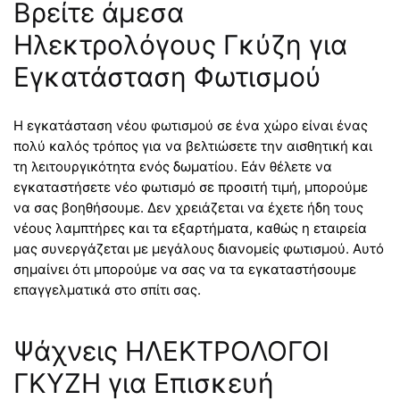
Βρείτε άμεσα
Ηλεκτρολόγους Γκύζη για
Εγκατάσταση Φωτισμού
Η εγκατάσταση νέου φωτισμού σε ένα χώρο είναι ένας
πολύ καλός τρόπος για να βελτιώσετε την αισθητική και
τη λειτουργικότητα ενός δωματίου. Εάν θέλετε να
εγκαταστήσετε νέο φωτισμό σε προσιτή τιμή, μπορούμε
να σας βοηθήσουμε. Δεν χρειάζεται να έχετε ήδη τους
νέους λαμπτήρες και τα εξαρτήματα, καθώς η εταιρεία
μας συνεργάζεται με μεγάλους διανομείς φωτισμού. Αυτό
σημαίνει ότι μπορούμε να σας να τα εγκαταστήσουμε
επαγγελματικά στο σπίτι σας.
Ψάχνεις ΗΛΕΚΤΡΟΛΟΓΟΙ
ΓΚΥΖΗ για Επισκευή