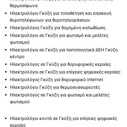
θερμοσίφωνα
Ηλεκτρολόγοι Γκύζη για τοποθέτηση και επισκευή
θυροτηλέφωνων για θυροτηλεοράσεων
Ηλεκτρολόγος Γκύζη για δομημένη καλωδίωση
Ηλεκτρολόγοι σε Γκύζη για φωτισμό και μελέτες
φωτισμού
Ηλεκτρολόγοι σε Γκύζη για πιστοποιητικά ΔΕΗ Γκύζη
κέντρο
Ηλεκτρολόγος σε Γκύζη για δορυφορικές κεραίες
Ηλεκτρολόγοι σε Γκύζη για επίγειες ψηφιακές κεραίες
Ηλεκτρολόγος Γκύζη για δορυφορικό internet
Ηλεκτρολόγοι Γκύζη για θερμοσυσσωρευτές
Ηλεκτρολόγος σε Γκύζη για φωτισμό και μελέτες
φωτισμού
Ηλεκτρολόγοι κοντά σε Γκύζη για επίγειες ψηφιακές
κεραίες