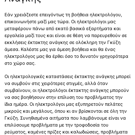
Εάν χρειάζεστε επειγόντως τη βοήθεια ηλεκτρολόγου,
επικοινωνήστε μαζί μας τώρα. Οι ηλεκτρολόγοι μας
μεταφέρουν πάνω από εκατό βασικά εξαρτήματα και
εργαλεία μαζί τους και είναι σε θέση να παρευρεθούν σε
εκκλήσεις έκτακτης ανάγκης σε ολόκληρη την Γκύζη
άμεσα. Καλέστε μας για άμεση βοήθεια και θα ένας
ηλεκτρολόγος μας θα έρθει όσο το δυνατόν γρηγορότερα
στο χώρο σας.
Οι ηλεκτρολογικές καταστάσεις έκτακτης ανάγκης μπορεί
να συμβούν στις χειρότερες στιγμές, αλλά όταν
συμβαίνουν, οι ηλεκτρολόγοι έκτακτης ανάγκης μπορούν
να σας βοηθήσουν στην επίλυση του προβλήματος την
ίδια ημέρα. Οι ηλεκτρολόγοι μας εξυπηρετούν πελάτες
μικρούς και μεγάλους, όπου κι αν βρίσκονται σε όλη την
Γκύζη. Συνηθισμένα αιτήματα που λαμβάνουμε είναι να
επιλύσουμε προβλήματα με την τροφοδοσία του
ρεύματος, καμένες πρίζες και καλωδιώσεις, προβλήματα