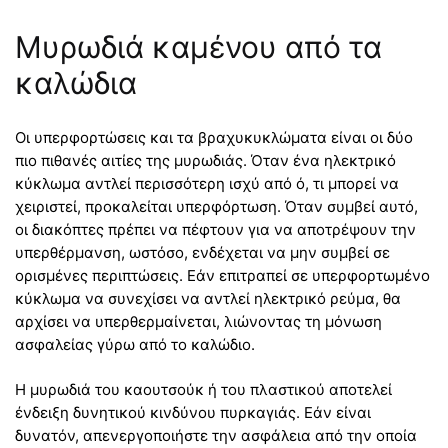
Μυρωδιά καμένου από τα
καλώδια
Οι υπερφορτώσεις και τα βραχυκυκλώματα είναι οι δύο
πιο πιθανές αιτίες της μυρωδιάς. Όταν ένα ηλεκτρικό
κύκλωμα αντλεί περισσότερη ισχύ από ό, τι μπορεί να
χειριστεί, προκαλείται υπερφόρτωση. Όταν συμβεί αυτό,
οι διακόπτες πρέπει να πέφτουν για να αποτρέψουν την
υπερθέρμανση, ωστόσο, ενδέχεται να μην συμβεί σε
ορισμένες περιπτώσεις. Εάν επιτραπεί σε υπερφορτωμένο
κύκλωμα να συνεχίσει να αντλεί ηλεκτρικό ρεύμα, θα
αρχίσει να υπερθερμαίνεται, λιώνοντας τη μόνωση
ασφαλείας γύρω από το καλώδιο.
Η μυρωδιά του καουτσούκ ή του πλαστικού αποτελεί
ένδειξη δυνητικού κινδύνου πυρκαγιάς. Εάν είναι
δυνατόν, απενεργοποιήστε την ασφάλεια από την οποία