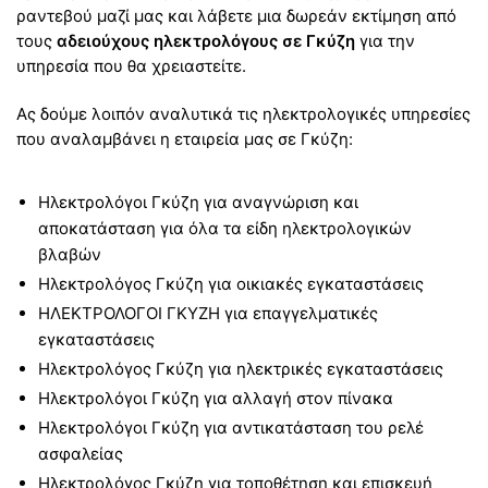
ραντεβού μαζί μας και λάβετε μια δωρεάν εκτίμηση από
τους
αδειούχους ηλεκτρολόγους σε Γκύζη
για την
υπηρεσία που θα χρειαστείτε.
Ας δούμε λοιπόν αναλυτικά τις ηλεκτρολογικές υπηρεσίες
που αναλαμβάνει η εταιρεία μας σε Γκύζη:
Ηλεκτρολόγοι Γκύζη για αναγνώριση και
αποκατάσταση για όλα τα είδη ηλεκτρολογικών
βλαβών
Ηλεκτρολόγος Γκύζη για οικιακές εγκαταστάσεις
ΗΛΕΚΤΡΟΛΟΓΟΙ ΓΚΥΖΗ για επαγγελματικές
εγκαταστάσεις
Ηλεκτρολόγος Γκύζη για ηλεκτρικές εγκαταστάσεις
Ηλεκτρολόγοι Γκύζη για αλλαγή στον πίνακα
Ηλεκτρολόγοι Γκύζη για αντικατάσταση του ρελέ
ασφαλείας
Ηλεκτρολόγος Γκύζη για τοποθέτηση και επισκευή