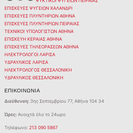
ΨΥΚΤΙΚΟΙ ΨΥΓΕΙΩΝ ΠΕΙΡΑΙΑΣ
ΕΠΙΣΚΕΥΕΣ ΨΥΓΕΙΩΝ ΧΑΛΑΝΔΡΙ
ΕΠΙΣΚΕΥΕΣ ΠΛΥΝΤΗΡΙΩΝ ΑΘΗΝΑ
ΕΠΙΣΚΕΥΕΣ ΠΛΥΝΤΗΡΙΩΝ ΠΕΙΡΑΙΑΣ
ΤΕΧΝΙΚΟΙ ΥΠΟΛΟΓΙΣΤΩΝ ΑΘΗΝΑ
ΕΠΙΣΚΕΥΗ ΚΕΡΑΙΑΣ ΑΘΗΝΑ
ΕΠΙΣΚΕΥΕΣ ΤΗΛΕΟΡΑΣΕΩΝ ΑΘΗΝΑ
ΗΛΕΚΤΡΟΛΟΓΟΙ ΛΑΡΙΣΑ
ΥΔΡΑΥΛΙΚΟΣ ΛΑΡΙΣΑ
ΗΛΕΚΤΡΟΛΟΓΟΣ ΘΕΣΣΑΛΟΝΙΚΗ
ΥΔΡΑΥΛΙΚΟΣ ΘΕΣΣΑΛΟΝΙΚΗ
ΕΠΙΚΟΙΝΩΝΙΑ
Διεύθυνση:
3ης Σεπτεμβρίου 77, Αθήνα 104 34
Ώρες:
Ανοιχτά όλο το 24ωρο
Τηλέφωνο:
213 090 5867