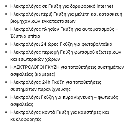
Ηλεκτρολόγος σε Γκύζη για δορυφορικό internet
Ηλεκτρολόγοι πέριξ Γκύζη για μελέτη και κατασκευή
βιομηχανικών εγκαταστάσεων
Ηλεκτρολόγος πλησίον Γκύζη για αυτοματισμούς –
Έξυπνα σπίτια:
Ηλεκτρολόγοι 24 ώρες Γκύζη για φωτοβολταϊκά
Ηλεκτρολόγος περιοχή Γκύζη φωτισμού εξωτερικών
και εσωτερικών χώρων
ΗΛΕΚΤΡΟΛΟΓΟΙ ΓΚΥΖΗ για τοποθετήσεις συστημάτων
ασφαλείας (κάμερες)
Ηλεκτρολόγος 24h Γκύζη για τοποθετήσεις
συστημάτων πυρανίχνευσης
Ηλεκτρολόγοι Γκύζη για πυρανίχνευση – φωτισμός
ασφαλείας
Ηλεκτρολόγος κοντά Γκύζη για καυστήρες και
κυκλοφορητές