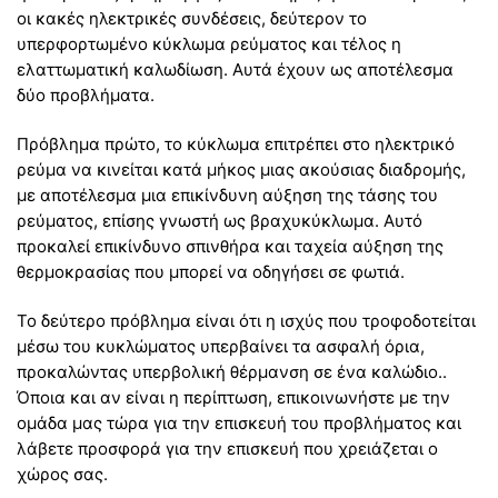
οι κακές ηλεκτρικές συνδέσεις, δεύτερον το
υπερφορτωμένο κύκλωμα ρεύματος και τέλος η
ελαττωματική καλωδίωση. Αυτά έχουν ως αποτέλεσμα
δύο προβλήματα.
Πρόβλημα πρώτο, το κύκλωμα επιτρέπει στο ηλεκτρικό
ρεύμα να κινείται κατά μήκος μιας ακούσιας διαδρομής,
με αποτέλεσμα μια επικίνδυνη αύξηση της τάσης του
ρεύματος, επίσης γνωστή ως βραχυκύκλωμα. Αυτό
προκαλεί επικίνδυνο σπινθήρα και ταχεία αύξηση της
θερμοκρασίας που μπορεί να οδηγήσει σε φωτιά.
Το δεύτερο πρόβλημα είναι ότι η ισχύς που τροφοδοτείται
μέσω του κυκλώματος υπερβαίνει τα ασφαλή όρια,
προκαλώντας υπερβολική θέρμανση σε ένα καλώδιο..
Όποια και αν είναι η περίπτωση, επικοινωνήστε με την
ομάδα μας τώρα για την επισκευή του προβλήματος και
λάβετε προσφορά για την επισκευή που χρειάζεται ο
χώρος σας.