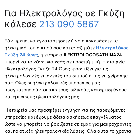
Για Ηλεκτρολόγος σε Γκύζη
κάλεσε
213 090 5867
Εάν πρέπει να εγκαταστήσετε ή να επισκευάσετε τα
ηλεκτρικά του σπιτιού σας και αναζητάτε
Ηλεκτρολόγος
Γκύζη 24 ώρες
, η εταιρεία
ILEKTROLOGOSATHINA24
μπορεί να το κάνει για εσάς σε προσιτή τιμή. Η εταιρεία
Ηλεκτρολόγος Γκύζη 24 Ώρες φροντίζει για τις
ηλεκτρολογικές επισκευές του σπιτιού ή της επιχείρησης
σας. Όλες οι ηλεκτρολογικές υπηρεσίες μας
πραγματοποιούνται από τους φιλικούς, καταρτισμένους
και έμπειρους ηλεκτρολόγους μας.
Η εταιρεία μας προσφέρει εγγύηση για τις παρεχόμενες
υπηρεσίες και έχουμε άδεια ασκήσεως επαγγέλματος,
ώστε να μπορείτε να βασίζεστε σε εμάς για μακροχρόνιες
και ποιοτικές ηλεκτρολογικές λύσεις. Όλα αυτά τα χρόνια