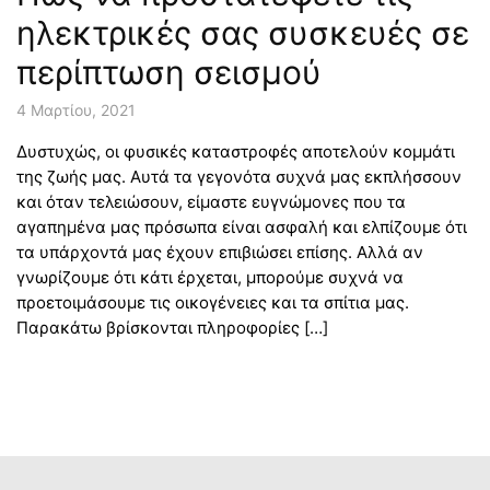
ηλεκτρικές σας συσκευές σε
περίπτωση σεισμού
4 Μαρτίου, 2021
Δυστυχώς, οι φυσικές καταστροφές αποτελούν κομμάτι
της ζωής μας. Αυτά τα γεγονότα συχνά μας εκπλήσσουν
και όταν τελειώσουν, είμαστε ευγνώμονες που τα
αγαπημένα μας πρόσωπα είναι ασφαλή και ελπίζουμε ότι
τα υπάρχοντά μας έχουν επιβιώσει επίσης. Αλλά αν
γνωρίζουμε ότι κάτι έρχεται, μπορούμε συχνά να
προετοιμάσουμε τις οικογένειες και τα σπίτια μας.
Παρακάτω βρίσκονται πληροφορίες […]