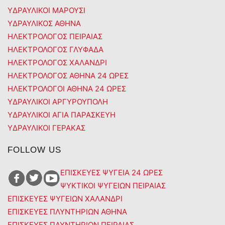
ΥΔΡΑΥΛΙΚΟΙ ΜΑΡΟΥΣΙ
ΥΔΡΑΥΛΙΚΟΣ ΑΘΗΝΑ
ΗΛΕΚΤΡΟΛΟΓΟΣ ΠΕΙΡΑΙΑΣ
ΗΛΕΚΤΡΟΛΟΓΟΣ ΓΛΥΦΑΔΑ
ΗΛΕΚΤΡΟΛΟΓΟΣ ΧΑΛΑΝΔΡΙ
ΗΛΕΚΤΡΟΛΟΓΟΣ ΑΘΗΝΑ 24 ΩΡΕΣ
ΗΛΕΚΤΡΟΛΟΓΟΙ ΑΘΗΝΑ 24 ΩΡΕΣ
ΥΔΡΑΥΛΙΚΟΙ ΑΡΓΥΡΟΥΠΟΛΗ
ΥΔΡΑΥΛΙΚΟΙ ΑΓΙΑ ΠΑΡΑΣΚΕΥΗ
ΥΔΡΑΥΛΙΚΟΙ ΓΕΡΑΚΑΣ
FOLLOW US
ΕΠΙΣΚΕΥΕΣ ΨΥΓΕΙΑ 24 ΩΡΕΣ
ΨΥΚΤΙΚΟΙ ΨΥΓΕΙΩΝ ΠΕΙΡΑΙΑΣ
ΕΠΙΣΚΕΥΕΣ ΨΥΓΕΙΩΝ ΧΑΛΑΝΔΡΙ
ΕΠΙΣΚΕΥΕΣ ΠΛΥΝΤΗΡΙΩΝ ΑΘΗΝΑ
ΕΠΙΣΚΕΥΕΣ ΠΛΥΝΤΗΡΙΩΝ ΠΕΙΡΑΙΑΣ