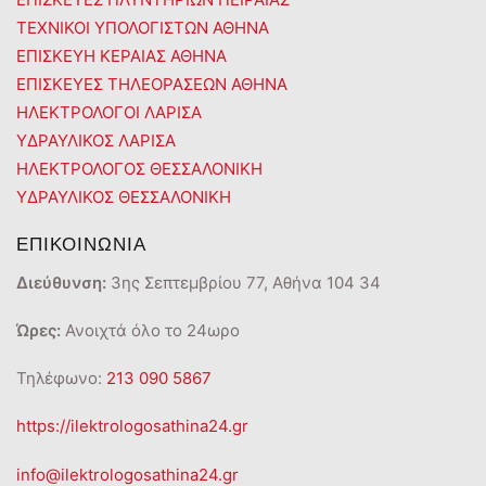
ΤΕΧΝΙΚΟΙ ΥΠΟΛΟΓΙΣΤΩΝ ΑΘΗΝΑ
ΕΠΙΣΚΕΥΗ ΚΕΡΑΙΑΣ ΑΘΗΝΑ
ΕΠΙΣΚΕΥΕΣ ΤΗΛΕΟΡΑΣΕΩΝ ΑΘΗΝΑ
ΗΛΕΚΤΡΟΛΟΓΟΙ ΛΑΡΙΣΑ
ΥΔΡΑΥΛΙΚΟΣ ΛΑΡΙΣΑ
ΗΛΕΚΤΡΟΛΟΓΟΣ ΘΕΣΣΑΛΟΝΙΚΗ
ΥΔΡΑΥΛΙΚΟΣ ΘΕΣΣΑΛΟΝΙΚΗ
ΕΠΙΚΟΙΝΩΝΙΑ
Διεύθυνση:
3ης Σεπτεμβρίου 77, Αθήνα 104 34
Ώρες:
Ανοιχτά όλο το 24ωρο
Τηλέφωνο:
213 090 5867
https://ilektrologosathina24.gr
info@ilektrologosathina24.gr