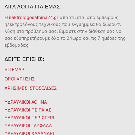
ΛΙΓΑ ΛΟΓΙΑ ΓΙΑ ΕΜΑΣ
Η
ilektrologosathina24.gr
απαρτίζεται απο έμπειρους
ηλεκτρολόγους τεχνικούς που εγγυημμέα θα δώσουτν
λύση στο πρόβλημα σας. Ειμαστε στην διάθεση σας να
σας εξυπηρετήσουμε όλο το 24ωρο και τις 7 ημέρες της
εβδομάδας.
ΔΕΙΤΕ ΕΠΙΣΗΣ:
SITEMAP
ΟΡΟΙ ΧΡΗΣΗΣ
ΧΡΗΣΙΜΕΣ ΙΣΤΟΣΕΛΙΔΕΣ
ΥΔΡΑΥΛΙΚΟΙ ΑΘΗΝΑ
ΥΔΡΑΥΛΙΚΟΙ ΠΕΙΡΑΙΑΣ
ΥΔΡΑΥΛΙΚΟΙ ΠΕΡΙΣΤΕΡΙ
ΥΔΡΑΥΛΙΚΟΙ ΓΛΥΦΑΔΑ
ΥΔΡΑΥΛΙΚΟΙ ΧΑΛΑΝΔΡΙ